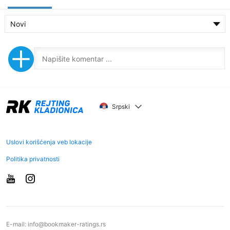
Novi
Srpski
Uslovi korišćenja veb lokacije
Politika privatnosti
E-mail:
info@bookmaker-ratings.rs