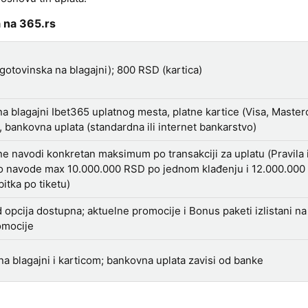
a na 365.rs
otovinska na blagajni); 800 RSD (kartica)
a blagajni Ibet365 uplatnog mesta, platne kartice (Visa, Master
 bankovna uplata (standardna ili internet bankarstvo)
e navodi konkretan maksimum po transakciji za uplatu (Pravila 
no navode max 10.000.000 RSD po jednom klađenju i 12.000.00
bitka po tiketu)
opcija dostupna; aktuelne promocije i Bonus paketi izlistani na 
omocije
a blagajni i karticom; bankovna uplata zavisi od banke