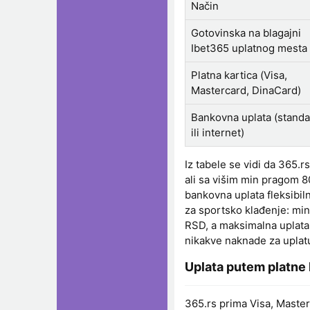
Način
Gotovinska na blagajni
Ibet365 uplatnog mesta
Platna kartica (Visa,
Mastercard, DinaCard)
Bankovna uplata (stand
ili internet)
Iz tabele se vidi da 365.rs
ali sa višim min pragom 8
bankovna uplata fleksibiln
za sportsko klađenje: min
RSD, a maksimalna uplata
nikakve naknade za uplat
Uplata putem platne 
365.rs prima Visa, Master