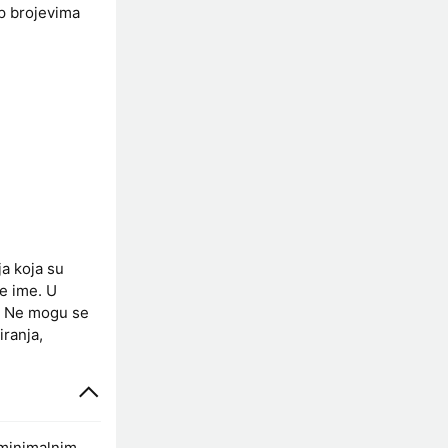
up brojevima
a koja su
je ime. U
e. Ne mogu se
iranja,
 minimalnim