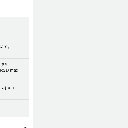
card,
igre
0 RSD max
sajtu u