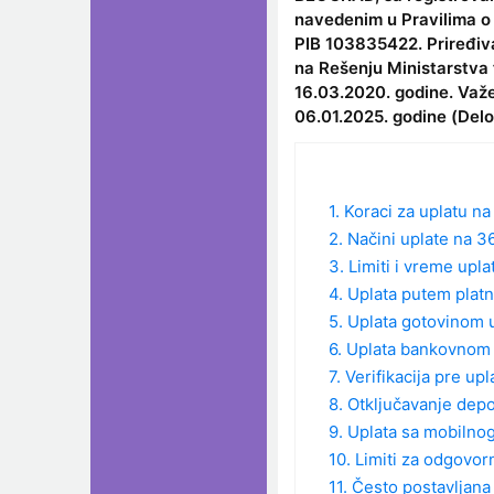
navedenim u Pravilima o 
PIB 103835422. Priređiv
na Rešenju Ministarstva
16.03.2020. godine. Važe
06.01.2025. godine (Delo
1. Koraci za uplatu na
2. Načini uplate na 3
3. Limiti i vreme upla
4. Uplata putem platn
5. Uplata gotovinom
6. Uplata bankovnom u
7. Verifikacija pre upl
8. Otključavanje depo
9. Uplata sa mobilno
10. Limiti za odgovor
11. Često postavljana