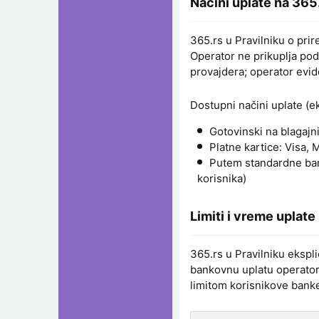
Načini uplate na 365
365.rs u Pravilniku o prir
Operator ne prikuplja poda
provajdera; operator evide
Dostupni načini uplate (ek
Gotovinski na blagaj
Platne kartice: Visa,
Putem standardne ban
korisnika)
Limiti i vreme uplate
365.rs u Pravilniku ekspl
bankovnu uplatu operator
limitom korisnikove banke