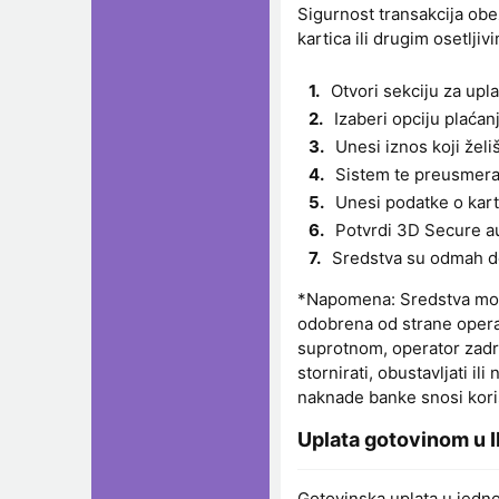
Sigurnost transakcija obe
kartica ili drugim osetlji
Otvori sekciju za upl
Izaberi opciju plaćan
Unesi iznos koji želi
Sistem te preusmerav
Unesi podatke o karti
Potvrdi 3D Secure aut
Sredstva su odmah d
*Napomena: Sredstva može
odobrena od strane operate
suprotnom, operator zadr
stornirati, obustavljati il
naknade banke snosi kori
Uplata gotovinom u 
Gotovinska uplata u jedno