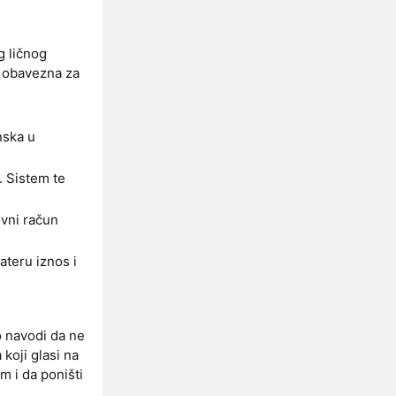
g ličnog
je obavezna za
nska u
. Sistem te
ovni račun
ateru iznos i
o navodi da ne
koji glasi na
m i da poništi