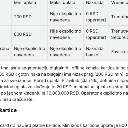
Min. uplata
Maks. uplata
Naknada
Vreme o
Nije eksplicitno
0 RSD
200 RSD
Trenutno
navedena
(operater)
Nije eksplicitno
0 RSD
Trenutn
800 RSD
navedena
(operater)
Secure a
ardna
Nije eksplicitno
Nije eksplicitno
Naknada
Zavisi o
navedena
navedena
banke
 ima jasnu segmentaciju digitalnih i offline kanala: kartica je naj
00 RSD); gotovinska na blagajni ima nizak prag (200 RSD min), d
a za sve iznose. Pored uplata, Pravilnik (član 26.) definiše i spec
imalna uplata za klađenje je 20 RSD, minimalna uplata na singl ti
 po jednom klađenju je 10.000.000 RSD. Operator eksplicitno na
u nisu uračunate.
kartice
card i DinaCard platne kartice. Min iznos kartične uplate je 800