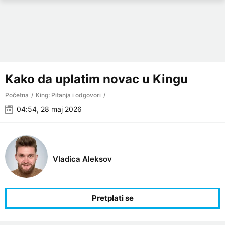
Kako da uplatim novac u Kingu
Početna
King: Pitanja i odgovori
04:54, 28 maj 2026
Vladica Aleksov