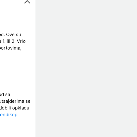
od. Ove su
. ili 2. Vrlo
portovima,
od sa
utsajderima se
 dobili opkladu
endikep
.