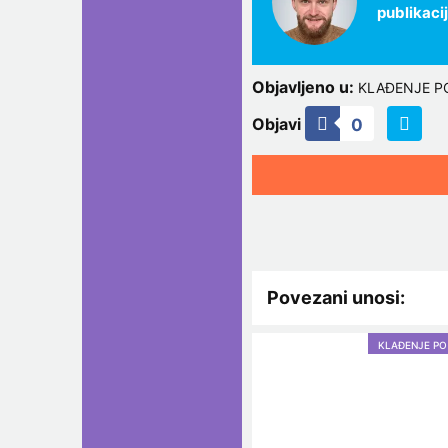
publikaci
Objavljeno u:
KLAĐENJE P
Objavi
0
Povezani unosi:
KLAĐENJE PO