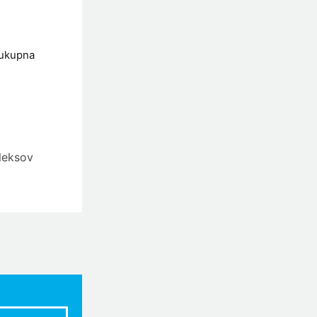
 ukupna
leksov