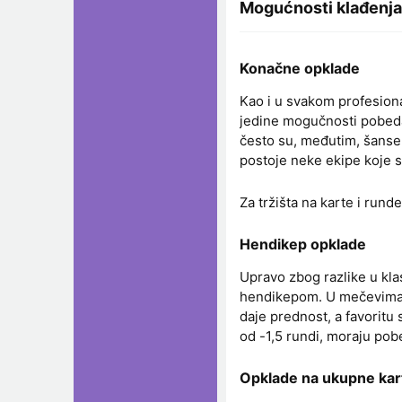
Mogućnosti klađenja
Konačne opklade
Kao i u svakom profesiona
jedine mogučnosti pobeda 
često su, međutim, šanse 
postoje neke ekipe koje su
Za tržišta na karte i rund
Hendikep opklade
Upravo zbog razlike u kla
hendikepom. U mečevima sa
daje prednost, a favoritu 
od -1,5 rundi, moraju pob
Opklade na ukupne kar