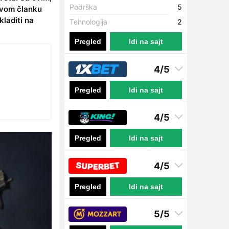
Podrška
5
 ovom članku
kladiti na
Tehnologija
2
Pregled
Idi na sajt
4/5
Pregled
Idi na sajt
4/5
Pregled
Idi na sajt
4/5
Pregled
Idi na sajt
5/5