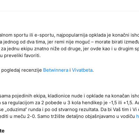
lnom sportu ili e-sportu, najpopularnija opklada je konačni ish
jednog od dva tima, jer remi nije moguć – morate birati između 1
za jednu ekipu znatno niže od druge, jer ovde kao i u drugim s
 preveliki favoriti.
e pogledaj recenzije
Betwinnera
i
Vivatbeta
.
sama pojedinih ekipa, kladionice nude i opklade na konačan ish
 regulacijom za 2 pobede u 3 kola hendikep je -1,5 ili +1,5. A
se „oduzima“ runda i po od stvarnog rezultata. Da bi Vaš tim i Vi
editi u meču 2-0. Samo tržište detaljno objašnjavamo u vodiču
h
te