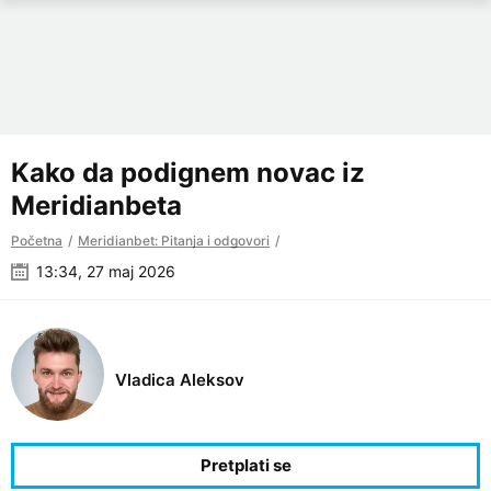
Kako da podignem novac iz
Meridianbeta
Početna
Meridianbet: Pitanja i odgovori
13:34, 27 maj 2026
Vladica Aleksov