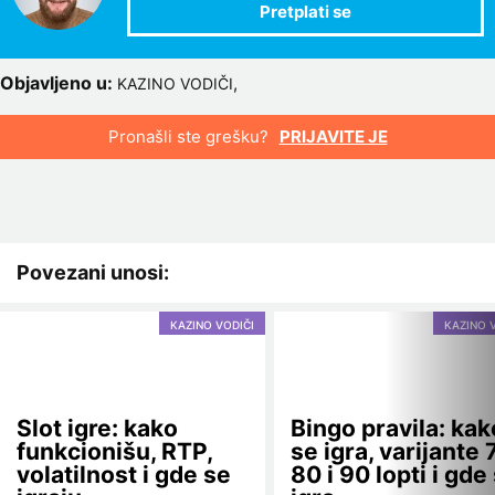
O bezbednom pristupu igri pročitaj u vodiču
odgovorno
se može koristiti sa 5% do 10% ukupnog budžeta, ali u
Ukupan založeni iznos: 7 500 RSD
pronaći u odeljku
Poker
u rejtingu Kladionica:
Ulog №3 u vrednosti od 1000 RSD (profit: 1000 RSD)
klađenje
.
ovom primeru ćemo koristiti 1% banke za opklade. Dakle,
Ukupna dobit: 8000 RSD
Ulog №4 u vrednosti od 3000 RSD (profit: 3000 RSD)
početna opklada je 50 RSD .
Sledeći ulog na iznos 500 RSD
Nikada nemojte bacati spremne ruke, kao što su:
Objavljeno u:
Ova strategija se zasniva na shvatanju da u blackjack-u
,
KAZINO VODIČI
Straight flush,poker, full house, tri identične karte i dva
Strategija je vrlo jednostavna za implementaciju i u svojoj
dobici dolaze u nizu. Strategija predstavlja sistematske
Prije nego što započnete igru, morate odabrati parametre
para.
osnovi ne može biti neprofitabilna. Ali je stvarnost
uloge, koje zauzvrat čine vašu igru ​​disciplinovanom, a ne
u kojima ćete smanjivati ili povećavati ulog. Za 1% banke,
Pronašli ste grešku?
PRIJAVITE JE
Otkačite gotove strejt i fluševe samo ako imate 4 karte
drugačija.
haotičnom, što je štetno za svakog igrača. Ako sve ide po
na primer, najbolja opcija za varijacije u opkladama je
za Royal straight flush. Razlog za to je taj što čak i ako se
planu, profit je jako dobar, a ako ne – ovom strategijom
povećanje ili smanjenje banke za 10%. Za disciplinovan
ne izvuče karta za straight flush karta, i dalje ćete imati
Prvi faktor protiv Martingejla
je činjenica da ćete uz
pokazujete dobru kontrolu nad svojim sredstvima.
pristup ulozima pogledaj i vodič
bankroll menadžment
. Evo
aut za flush ili strejt, a u najgorem slučaju, parove.
niz gubitaka izgubiti mnogo novca. Čak i ako ih imate, svi
priemera kako treba da se koristi:
Razparite par ili više ako imate 4 karte za royal flush, ili
online stolovi imaju ograničenje (obično u rasponu od 10-
Za svaki izgubljeni ulog, moraćete da počnete ispočetka (tj.
4 karte za niži straight flush.
Povezani unosi:
15 hiljada dolara). Stoga, čak i ako počnete sa iznosom od
sa ulogom kojim ste započeli). Ova strategija ne nudi
Promena uloga na 45 RSD kada se banka smanji na 4 500
Zadržite niži par umesto da držite visoku kartu.
50 RSD, vrlo je verovatno da ćete dostići limit stola i
zagarantovan dobitak, ali svakako pomaže, jer na taj način
RSD
Nemojte izvlačiti kartu ako čekate strejt sa kartom u
nećete nadoknaditi svoje gubitke.
KAZINO VODIČI
KAZINO 
nećete praviti previsoke uloge, izgubiti mnogo novca i
Promena uloga na 40 RSD kada se banka smanji na 4 000
sredini. Šanse za pravu kartu su samo 4, dok je
Drugi negativni faktor
je vezan za nizak prinos na
možete maksimalno iskoristiti dobru seriju karata.
RSD
mogućnost strejta na obe strane 8. Ovo pravilo možete
dobit. Malo je verovatno da će se naći kladioničar koji će
Dugoročno gledano, ovo je jedna od najboljih blackjack
Promena uloga na 35 RSD kada se banka smanji na 3 500
zanemariti samo ako vaša ruka sadrži 3 visoke karte da
biti zadovoljan činjenicom da će, ako uspe sa ovom
strategija. Možete isprobati
blackjack strategiju besplatno
RSD
biste mogli napraviti par i pobediti, čak i ako ne izađe
strategijom, dobiti iznos jednak početnom ulogu. U tu
Slot igre: kako
Bingo pravila: kak
na sajtu Rejting Kladionica.
karta za strejt.
svrhu mora biti visok, što dodatno otežava
funkcionišu, RTP,
se igra, varijante 
Isto važi kad banka raste :
implementaciju ako, na primer, počnete sa 5 000 RSD.
volatilnost i gde se
80 i 90 lopti i gde
Ovo su neka od pravila u Video Pokeru kojih ako se