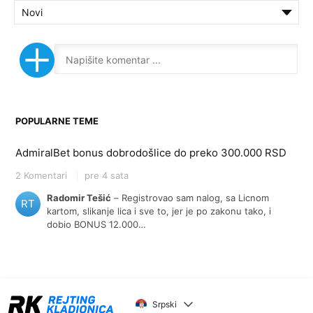
Novi
POPULARNE TEME
AdmiralBet bonus dobrodošlice do preko 300.000 RSD
2 Komentari
pre 4 sata
Radomir Tešić
– Registrovao sam nalog, sa Licnom
RT
kartom, slikanje lica i sve to, jer je po zakonu tako, i
dobio BONUS 12.000…
Srpski