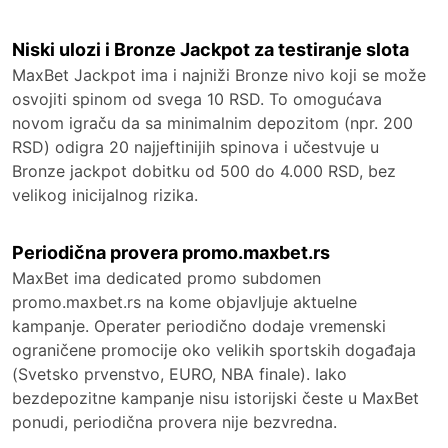
Niski ulozi i Bronze Jackpot za testiranje slota
MaxBet Jackpot ima i najniži Bronze nivo koji se može
osvojiti spinom od svega 10 RSD. To omogućava
novom igraču da sa minimalnim depozitom (npr. 200
RSD) odigra 20 najjeftinijih spinova i učestvuje u
Bronze jackpot dobitku od 500 do 4.000 RSD, bez
velikog inicijalnog rizika.
Periodična provera promo.maxbet.rs
MaxBet ima dedicated promo subdomen
promo.maxbet.rs na kome objavljuje aktuelne
kampanje. Operater periodično dodaje vremenski
ograničene promocije oko velikih sportskih događaja
(Svetsko prvenstvo, EURO, NBA finale). Iako
bezdepozitne kampanje nisu istorijski česte u MaxBet
ponudi, periodična provera nije bezvredna.