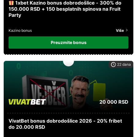
1xbet Kazino bonus dobrodošlice - 300% do
150.000 RSD + 150 besplatnih spinova na Fruit
Party
Kazino bonus
Više
Preuzmite bonus
22 dana
20 000 RSD
VivatBet bonus dobrodošlice 2026 - 20% fribet
do 20.000 RSD