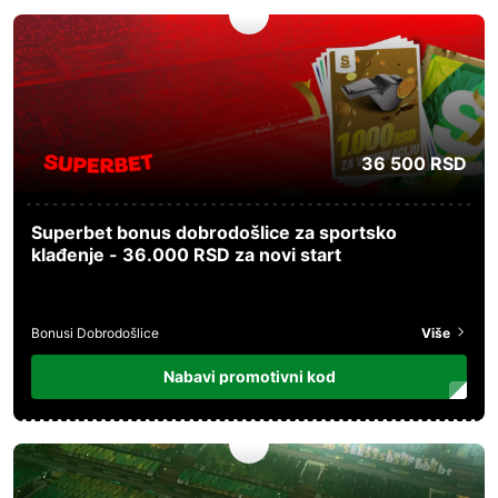
36 500 RSD
Superbet bonus dobrodošlice za sportsko
klađenje - 36.000 RSD za novi start
Bonusi Dobrodošlice
Više
Nabavi promotivni kod