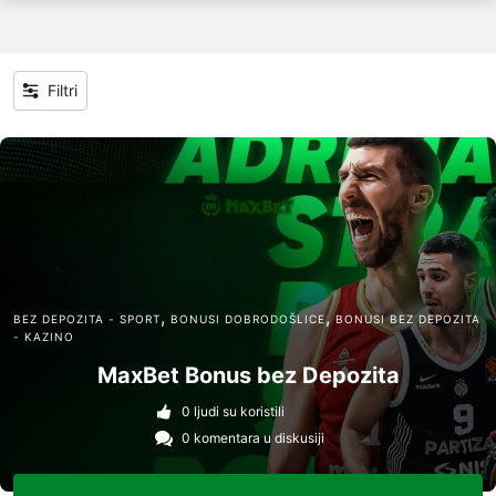
Filtri
,
,
BEZ DEPOZITA - SPORT
BONUSI DOBRODOŠLICE
BONUSI BEZ DEPOZITA
- KAZINO
MaxBet Bonus bez Depozita
0 ljudi su koristili
0 komentara u diskusiji