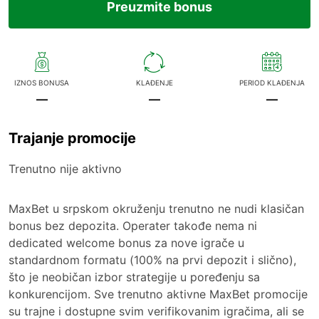
Preuzmite bonus
IZNOS BONUSA
KLAĐENJE
PERIOD KLAĐENJA
—
—
—
Trajanje promocije
Trenutno nije aktivno
MaxBet u srpskom okruženju trenutno ne nudi klasičan
bonus bez depozita. Operater takođe nema ni
dedicated welcome bonus za nove igrače u
standardnom formatu (100% na prvi depozit i slično),
što je neobičan izbor strategije u poređenju sa
konkurencijom. Sve trenutno aktivne MaxBet promocije
su trajne i dostupne svim verifikovanim igračima, ali se