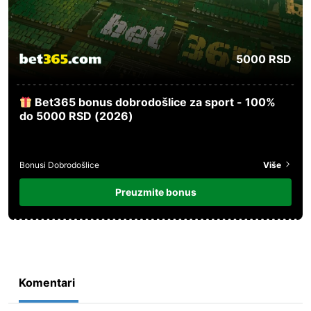
5000 RSD
Bet365 bonus dobrodošlice za sport - 100%
do 5000 RSD (2026)
Bonusi Dobrodošlice
Više
Preuzmite bonus
Komentari