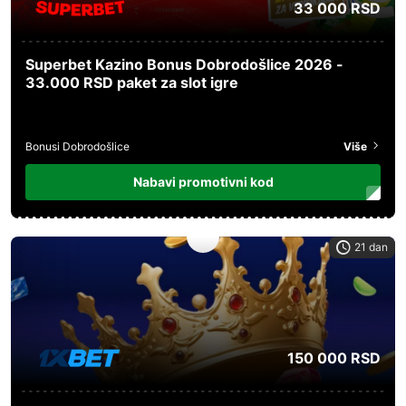
33 000 RSD
Superbet Kazino Bonus Dobrodošlice 2026 -
33.000 RSD paket za slot igre
Bonusi Dobrodošlice
Više
Nabavi promotivni kod
21 dan
150 000 RSD