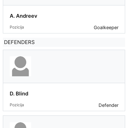
A. Andreev
Pozicija
Goalkeeper
DEFENDERS
D. Blind
Pozicija
Defender