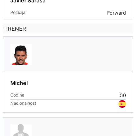
Javier Sarasa
Pozicija
Forward
TRENER
Míchel
Godine
50
Nacionalnost