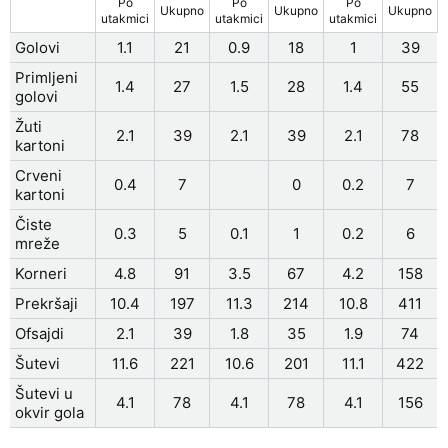
Po
Po
Po
Ukupno
Ukupno
Ukupno
utakmici
utakmici
utakmici
Golovi
1.1
21
0.9
18
1
39
Primljeni
1.4
27
1.5
28
1.4
55
golovi
Žuti
2.1
39
2.1
39
2.1
78
kartoni
Crveni
0.4
7
0
0.2
7
kartoni
Čiste
0.3
5
0.1
1
0.2
6
mreže
Korneri
4.8
91
3.5
67
4.2
158
Prekršaji
10.4
197
11.3
214
10.8
411
Ofsajdi
2.1
39
1.8
35
1.9
74
Šutevi
11.6
221
10.6
201
11.1
422
Šutevi u
4.1
78
4.1
78
4.1
156
okvir gola