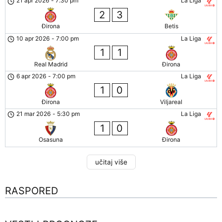
21 apr 2026
-
7:30 pm
La Liga
2
3
Đirona
Betis
10 apr 2026
-
7:00 pm
La Liga
1
1
Real Madrid
Đirona
6 apr 2026
-
7:00 pm
La Liga
1
0
Đirona
Viljareal
21 mar 2026
-
5:30 pm
La Liga
1
0
Osasuna
Đirona
učitaj više
RASPORED