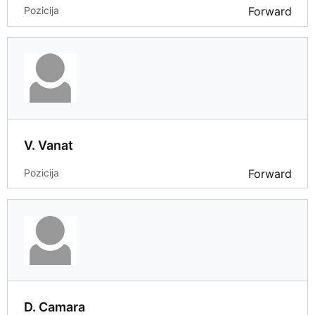
Pozicija
Forward
V. Vanat
Pozicija
Forward
D. Camara