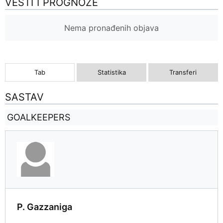
VESTI I PROGNOZE
Nema pronađenih objava
Tab
Statistika
Transferi
SASTAV
GOALKEEPERS
P. Gazzaniga