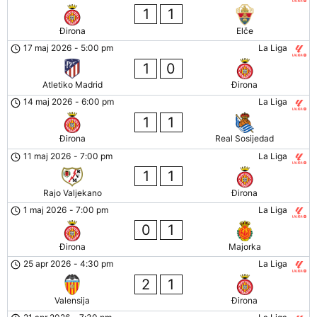
1
1
Đirona
Elče
17 maj 2026
-
5:00 pm
La Liga
1
0
Atletiko Madrid
Đirona
14 maj 2026
-
6:00 pm
La Liga
1
1
Đirona
Real Sosijedad
11 maj 2026
-
7:00 pm
La Liga
1
1
Rajo Valjekano
Đirona
1 maj 2026
-
7:00 pm
La Liga
0
1
Đirona
Majorka
25 apr 2026
-
4:30 pm
La Liga
2
1
Valensija
Đirona