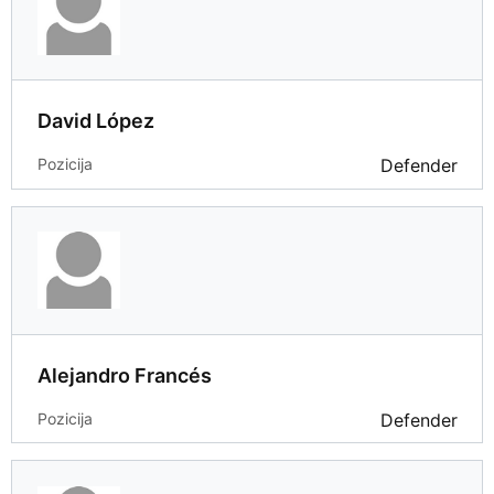
David López
Pozicija
Defender
Alejandro Francés
Pozicija
Defender