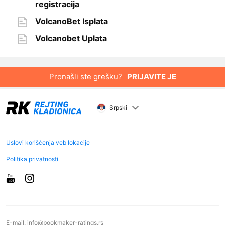
registracija
VolcanoBet Isplata
Volcanobet Uplata
Pronašli ste grešku?
PRIJAVITE JE
Srpski
Uslovi korišćenja veb lokacije
Politika privatnosti
E-mail:
info@bookmaker-ratings.rs