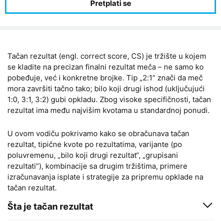
Tačan rezultat (engl. correct score, CS) je tržište u kojem
se kladite na precizan finalni rezultat meča – ne samo ko
pobeđuje, već i konkretne brojke. Tip „2:1“ znači da meč
mora završiti tačno tako; bilo koji drugi ishod (uključujući
1:0, 3:1, 3:2) gubi opkladu. Zbog visoke specifičnosti, tačan
rezultat ima među najvišim kvotama u standardnoj ponudi.
U ovom vodiču pokrivamo kako se obračunava tačan
rezultat, tipične kvote po rezultatima, varijante (po
poluvremenu, „bilo koji drugi rezultat“, „grupisani
rezultati“), kombinacije sa drugim tržištima, primere
izračunavanja isplate i strategije za pripremu opklade na
tačan rezultat.
Šta je tačan rezultat