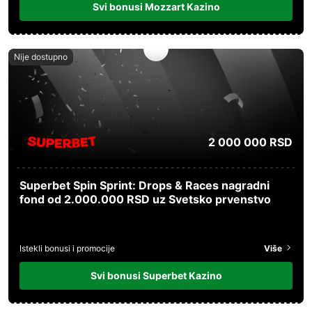
Svi bonusi Mozzart Kazino
Nije dostupno
2 000 000 RSD
Superbet Spin Sprint: Drops & Races nagradni
fond od 2.000.000 RSD uz Svetsko prvenstvo
Istekli bonusi i promocije
Više
Svi bonusi Superbet Kazino