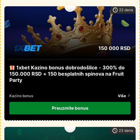
22 dana
150 000 RSD
1xbet Kazino bonus dobrodošlice - 300% do
150.000 RSD + 150 besplatnih spinova na Fruit
Party
Kazino bonus
Više
Preuzmite bonus
23 dana