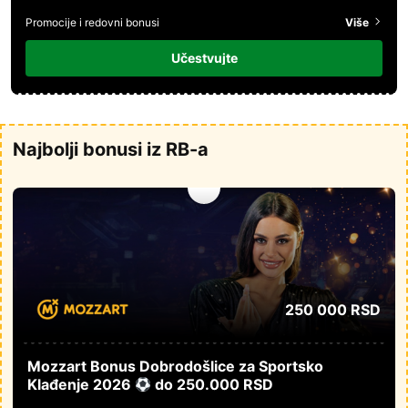
Promocije i redovni bonusi
Više
Učestvujte
Najbolji bonusi iz RB-a
250 000 RSD
Mozzart Bonus Dobrodošlice za Sportsko
Klađenje 2026
do 250.000 RSD