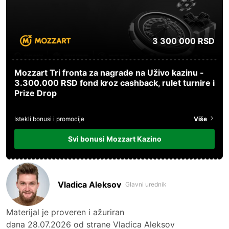
3 300 000 RSD
Mozzart Tri fronta za nagrade na Uživo kazinu -
3.300.000 RSD fond kroz cashback, rulet turnire i
Prize Drop
Istekli bonusi i promocije
Više
Svi bonusi Mozzart Kazino
Vladica Aleksov
Glavni urednik
Materijal je proveren i ažuriran
dana 28.07.2026 od strane Vladica Aleksov