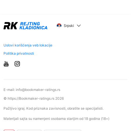
Srpski
Uslovi korišćenja veb lokacije
Politika privatnosti
E-mail:
info@bookmaker-ratings.rs
© https://Bookmaker-ratings.rs 2026
Pažljivo igraj. Kod priznaka zavisnosti, obratite se specijalisti.
Materijali sajta su namenjeni osobama starijim od 18 godina (18+)