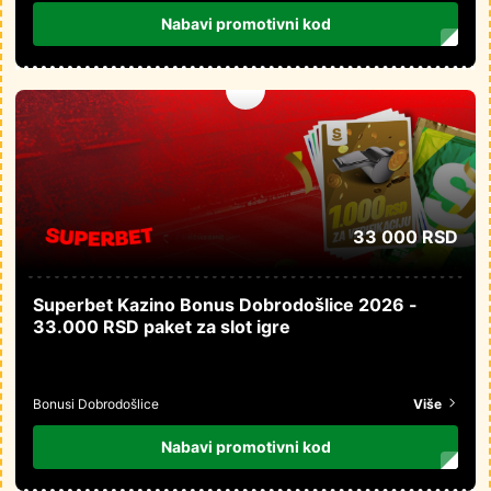
Nabavi promotivni kod
33 000 RSD
Superbet Kazino Bonus Dobrodošlice 2026 -
33.000 RSD paket za slot igre
Bonusi Dobrodošlice
Više
Nabavi promotivni kod