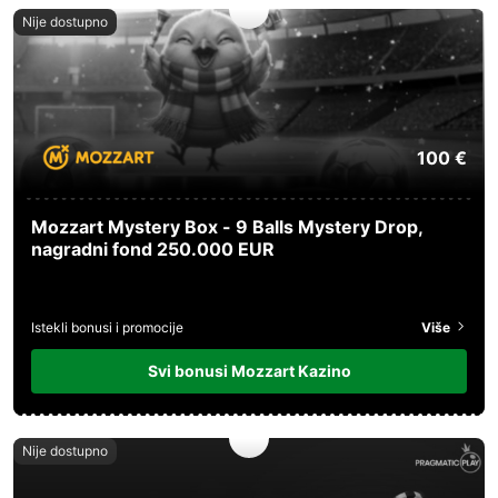
Nije dostupno
100 €
Mozzart Mystery Box - 9 Balls Mystery Drop,
nagradni fond 250.000 EUR
Istekli bonusi i promocije
Više
Svi bonusi Mozzart Kazino
Nije dostupno