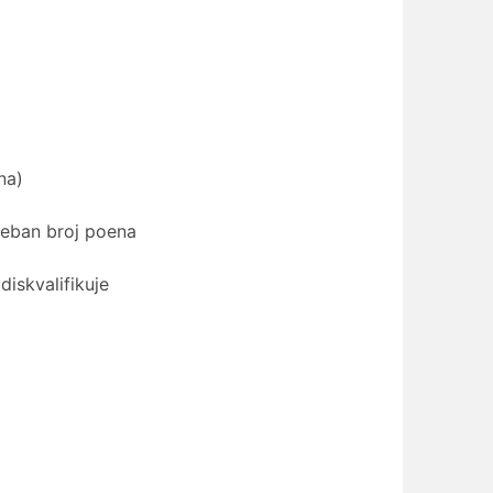
na)
eban broj poena
diskvalifikuje