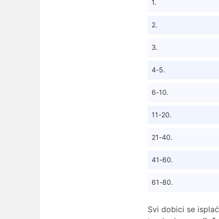
1.
2.
3.
4-5.
6-10.
11-20.
21-40.
41-60.
61-80.
Svi dobici se ispla