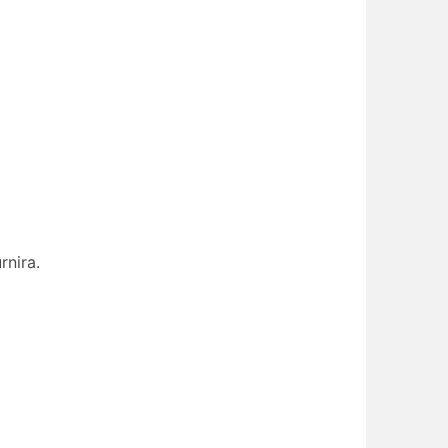
rnira.