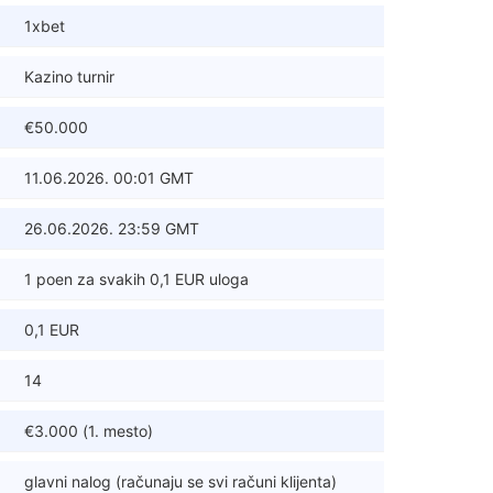
1xbet
Kazino turnir
€50.000
11.06.2026. 00:01 GMT
26.06.2026. 23:59 GMT
1 poen za svakih 0,1 EUR uloga
0,1 EUR
14
€3.000 (1. mesto)
glavni nalog (računaju se svi računi klijenta)