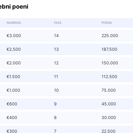
ebni poeni
NAGRADA
FAZA
POENA
€3.000
14
225.000
€2.500
13
187.500
€2.000
12
150.000
€1.500
11
112.500
€1.000
10
75.000
€600
9
45.000
€400
8
30.000
€300
7
22.500