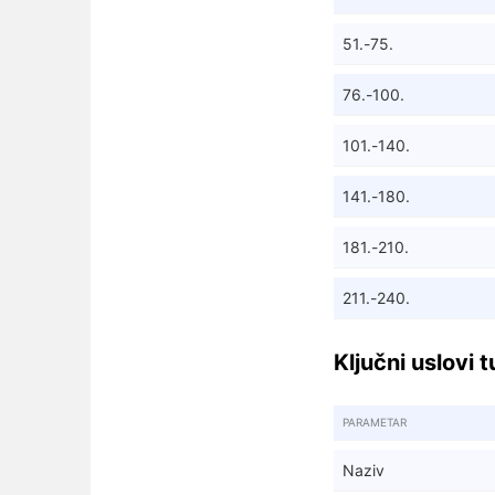
51.-75.
76.-100.
101.-140.
141.-180.
181.-210.
211.-240.
Ključni uslovi t
PARAMETAR
Naziv