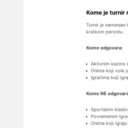
Kome je turnir
Turnir je namenjen
kratkom periodu.
Kome odgovara:
Aktivnim kazino 
Onima koji vole 
Igračima koji ig
Kome NE odgovara
Sportskim kladi
Povremenim igra
Onima koji igraju