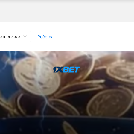
tan pristup
Početna