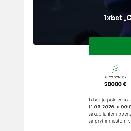
1xbet „
IZNOS BONUSA
50000 €
1xbet je pokrenuo 
11.06.2026. u 00
sakupljanjem poen
sa prvim mestom 