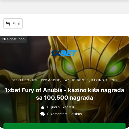
Filtri
Nije dostupno
,
,
ISTEKLI BONUSI I PROMOCIJE
KAZINO BONUS
KAZINO TURNIRI
1xbet Fury of Anubis - kazino kiša nagrada
sa 100.500 nagrada
0 ljudi su koristili
0 komentara u diskusiji