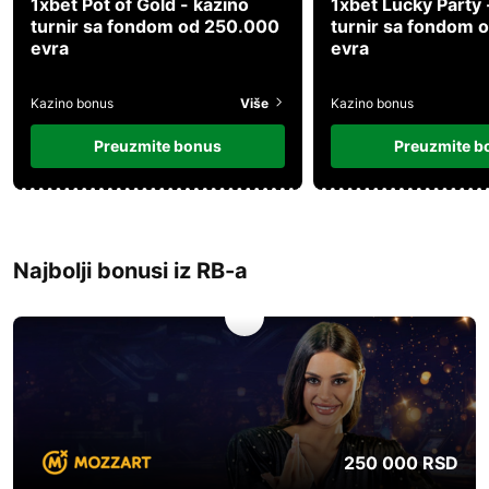
1xbet Pot of Gold - kazino
1xbet Lucky Party 
turnir sa fondom od 250.000
turnir sa fondom 
evra
evra
Kazino bonus
Više
Kazino bonus
Preuzmite bonus
Preuzmite b
Najbolji bonusi iz RB-a
250 000 RSD