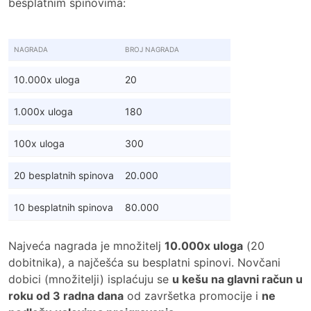
besplatnim spinovima:
NAGRADA
BROJ NAGRADA
10.000x uloga
20
1.000x uloga
180
100x uloga
300
20 besplatnih spinova
20.000
10 besplatnih spinova
80.000
Najveća nagrada je množitelj
10.000x uloga
(20
dobitnika), a najčešća su besplatni spinovi. Novčani
dobici (množitelji) isplaćuju se
u kešu na glavni račun u
roku od 3 radna dana
od završetka promocije i
ne