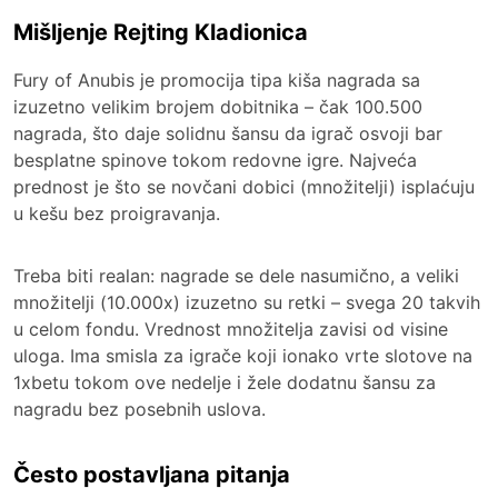
Mišljenje Rejting Kladionica
Fury of Anubis je promocija tipa kiša nagrada sa
izuzetno velikim brojem dobitnika – čak 100.500
nagrada, što daje solidnu šansu da igrač osvoji bar
besplatne spinove tokom redovne igre. Najveća
prednost je što se novčani dobici (množitelji) isplaćuju
u kešu bez proigravanja.
Treba biti realan: nagrade se dele nasumično, a veliki
množitelji (10.000x) izuzetno su retki – svega 20 takvih
u celom fondu. Vrednost množitelja zavisi od visine
uloga. Ima smisla za igrače koji ionako vrte slotove na
1xbetu tokom ove nedelje i žele dodatnu šansu za
nagradu bez posebnih uslova.
Često postavljana pitanja