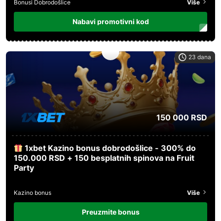
Bonusi Dobrodošlice
Više
Nabavi promotivni kod
23 dana
150 000 RSD
1xbet Kazino bonus dobrodošlice - 300% do
150.000 RSD + 150 besplatnih spinova na Fruit
Party
Kazino bonus
Više
Preuzmite bonus