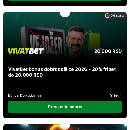
24 dana
20 000 RSD
VivatBet bonus dobrodošlice 2026 - 20% fribet
do 20.000 RSD
Bonusi Dobrodošlice
Više
Preuzmite bonus