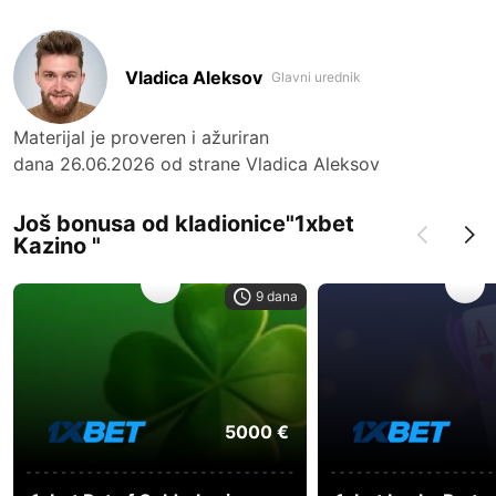
Vladica Aleksov
Glavni urednik
Materijal je proveren i ažuriran
dana 26.06.2026 od strane Vladica Aleksov
Još bonusa od kladionice"1xbet
Kazino "
9 dana
5000 €