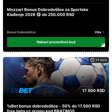
Mozzart Bonus Dobrodošlice za Sportsko
Klađenje 2026
do 250.000 RSD
Bonusi Dobrodošlice
Više
Nabavi promotivni kod
24 dana
17 500 RSD
1xBet bonus dobrodošlice - 50% do 17.500 RSD
free beta uz promo kod BRATINGS