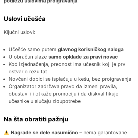
podležu uslovima proigravanja
.
Uslovi učešća
Ključni uslovi:
Učešće samo putem
glavnog korisničkog naloga
U obračun ulaze
samo opklade za pravi novac
Kod izjednačenja, prednost ima učesnik koji je prvi
ostvario rezultat
Novčani dobici se isplaćuju u kešu, bez proigravanja
Organizator zadržava pravo da izmeni pravila,
obustavi ili otkaže promociju i da diskvalifikuje
učesnike u slučaju zloupotrebe
Na šta obratiti pažnju
Nagrade se dele nasumično
– nema garantovane