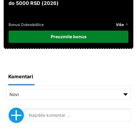
do 5000 RSD (2026)
Bonusi Dobrodošlice
Više
Preuzmite bonus
Komentari
Novi