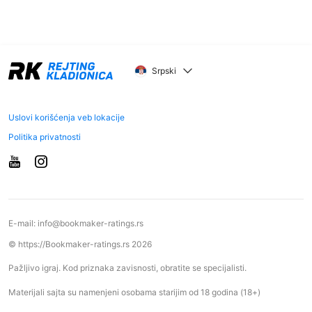
Srpski
Uslovi korišćenja veb lokacije
Politika privatnosti
E-mail:
info@bookmaker-ratings.rs
© https://Bookmaker-ratings.rs 2026
Pažljivo igraj. Kod priznaka zavisnosti, obratite se specijalisti.
Materijali sajta su namenjeni osobama starijim od 18 godina (18+)