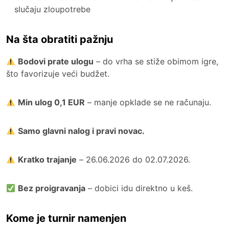
slučaju zloupotrebe
Na šta obratiti pažnju
Bodovi prate ulogu
– do vrha se stiže obimom igre,
što favorizuje veći budžet.
Min ulog 0,1 EUR
– manje opklade se ne računaju.
Samo glavni nalog i pravi novac.
Kratko trajanje
– 26.06.2026 do 02.07.2026.
Bez proigravanja
– dobici idu direktno u keš.
Kome je turnir namenjen