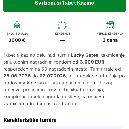
Svi bonusi 1xbet Kazino
IZNOS BONUSA
KLAĐENJE
PERIOD KLAĐENJA
3000 €
—
3 dana
1xbet u kazino delu nudi turnir
Lucky Gates
, takmičenje
sa ukupnim nagradnim fondom od
3.000 EUR
raspoređenim na 50 nagrađenih mesta. Turnir traje od
26.06.2026
do
02.07.2026
, a poredak se određuje po
bodovima koje sakupljaš na osnovu ulogu. U ovoj
recenziji prolazimo kroz mehaniku bodovanja,
kompletnu tabelu nagrada i uslove, na osnovu
zvaničnih odredbi i uslova turnira.
Karakteristike turnira