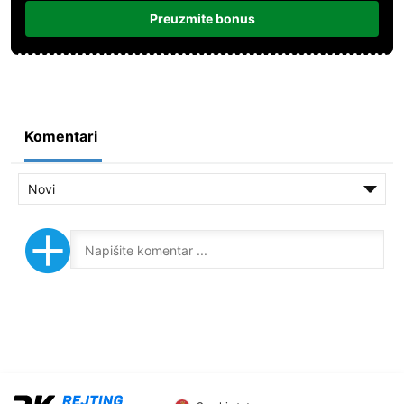
Preuzmite bonus
Komentari
Novi