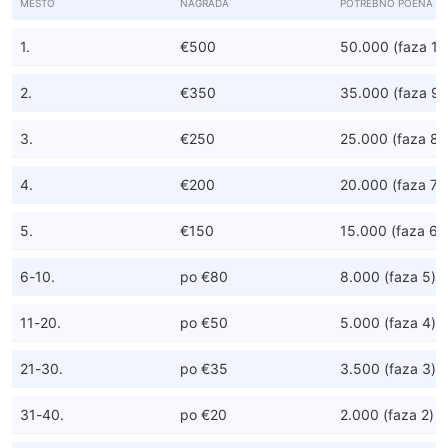
MESTO
NAGRADA
POTREBNO POENA
1.
€500
50.000 (faza 10
2.
€350
35.000 (faza 9)
3.
€250
25.000 (faza 8)
4.
€200
20.000 (faza 7)
5.
€150
15.000 (faza 6)
6-10.
po €80
8.000 (faza 5)
11-20.
po €50
5.000 (faza 4)
21-30.
po €35
3.500 (faza 3)
31-40.
po €20
2.000 (faza 2)