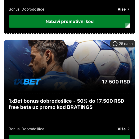
Bonusi Dobrodošlice
Više
Nabavi promotivni kod
25 dana
17 500 RSD
1xBet bonus dobrodošlice - 50% do 17.500 RSD
free beta uz promo kod BRATINGS
Bonusi Dobrodošlice
Više