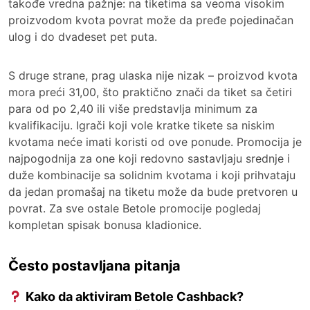
takođe vredna pažnje: na tiketima sa veoma visokim
proizvodom kvota povrat može da pređe pojedinačan
ulog i do dvadeset pet puta.
S druge strane, prag ulaska nije nizak – proizvod kvota
mora preći 31,00, što praktično znači da tiket sa četiri
para od po 2,40 ili više predstavlja minimum za
kvalifikaciju. Igrači koji vole kratke tikete sa niskim
kvotama neće imati koristi od ove ponude. Promocija je
najpogodnija za one koji redovno sastavljaju srednje i
duže kombinacije sa solidnim kvotama i koji prihvataju
da jedan promašaj na tiketu može da bude pretvoren u
povrat. Za sve ostale Betole promocije pogledaj
kompletan spisak bonusa kladionice.
Često postavljana pitanja
Kako da aktiviram Betole Cashback?