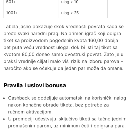
501+
ulog x 10
1001+
ulog x 25
Tabela jasno pokazuje skok vrednosti povrata kada se
pređe svaki naredni prag. Na primer, igrač koji odigra
tiket sa proizvodom pogođenih kvota 160,00 dobija
pet puta veću vrednost uloga, dok bi isti taj tiket sa
kvotom 80,00 doneo samo dvostruki povrat. Zato je u
praksi vrednije ciljati malo viši rizik na izboru parova –
naročito ako se očekuje da jedan par može da omane.
Pravila i uslovi bonusa
Cashback se dodeljuje automatski na korisnički nalog
nakon konačne obrade tiketa, bez potrebe za
ručnom aktivacijom.
U promociji učestvuju isključivo tiketi sa tačno jednim
promašenim parom, uz minimum četiri odigrana para.