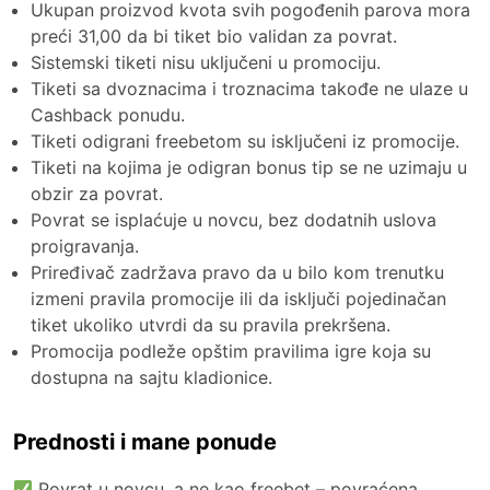
Ukupan proizvod kvota svih pogođenih parova mora
preći 31,00 da bi tiket bio validan za povrat.
Sistemski tiketi nisu uključeni u promociju.
Tiketi sa dvoznacima i troznacima takođe ne ulaze u
Cashback ponudu.
Tiketi odigrani freebetom su isključeni iz promocije.
Tiketi na kojima je odigran bonus tip se ne uzimaju u
obzir za povrat.
Povrat se isplaćuje u novcu, bez dodatnih uslova
proigravanja.
Priređivač zadržava pravo da u bilo kom trenutku
izmeni pravila promocije ili da isključi pojedinačan
tiket ukoliko utvrdi da su pravila prekršena.
Promocija podleže opštim pravilima igre koja su
dostupna na sajtu kladionice.
Prednosti i mane ponude
Povrat u novcu, a ne kao freebet – povraćena