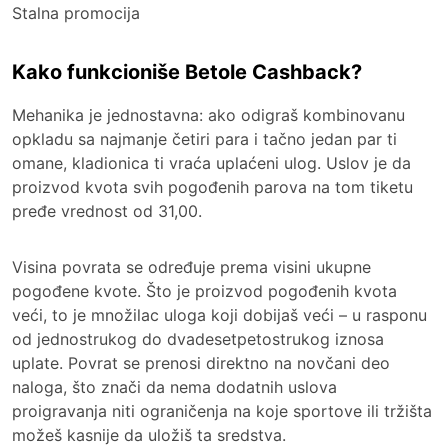
Stalna promocija
Kako funkcioniše Betole Cashback?
Mehanika je jednostavna: ako odigraš kombinovanu
opkladu sa najmanje četiri para i tačno jedan par ti
omane, kladionica ti vraća uplaćeni ulog. Uslov je da
proizvod kvota svih pogođenih parova na tom tiketu
pređe vrednost od 31,00.
Visina povrata se određuje prema visini ukupne
pogođene kvote. Što je proizvod pogođenih kvota
veći, to je množilac uloga koji dobijaš veći – u rasponu
od jednostrukog do dvadesetpetostrukog iznosa
uplate. Povrat se prenosi direktno na novčani deo
naloga, što znači da nema dodatnih uslova
proigravanja niti ograničenja na koje sportove ili tržišta
možeš kasnije da uložiš ta sredstva.