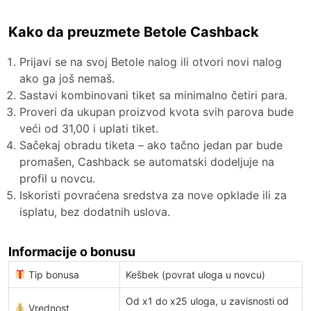
Kako da preuzmete Betole Cashback
Prijavi se na svoj Betole nalog ili otvori novi nalog
ako ga još nemaš.
Sastavi kombinovani tiket sa minimalno četiri para.
Proveri da ukupan proizvod kvota svih parova bude
veći od 31,00 i uplati tiket.
Sačekaj obradu tiketa – ako tačno jedan par bude
promašen, Cashback se automatski dodeljuje na
profil u novcu.
Iskoristi povraćena sredstva za nove opklade ili za
isplatu, bez dodatnih uslova.
Informacije o bonusu
Tip bonusa
Kešbek (povrat uloga u novcu)
Od x1 do x25 uloga, u zavisnosti od
Vrednost