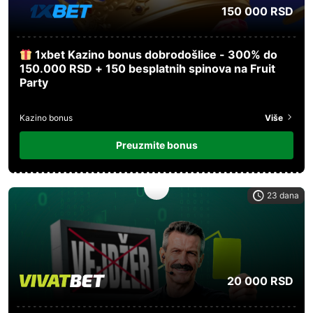
150 000 RSD
1xbet Kazino bonus dobrodošlice - 300% do
150.000 RSD + 150 besplatnih spinova na Fruit
Party
Kazino bonus
Više
Preuzmite bonus
23 dana
20 000 RSD