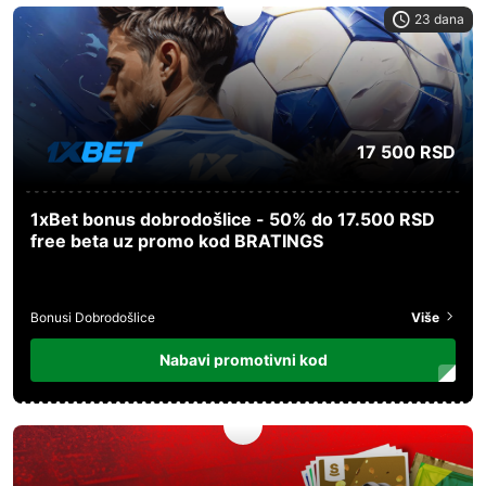
23 dana
17 500 RSD
1xBet bonus dobrodošlice - 50% do 17.500 RSD
free beta uz promo kod BRATINGS
Bonusi Dobrodošlice
Više
Nabavi promotivni kod