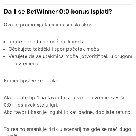
Da li se BetWinner 0:0 bonus isplati?
Ovo je promocija koja ima smisla ako:
Igrate pobedu domaćina ili gosta
Očekujete taktički i spor početak meča
Verujete da se utakmica može „otvoriti“ tek u drugom
poluvremenu
Primer tipsterske logike:
Ako igrate tip 1 na favorita, a prvo poluvreme završi
0:0 – još uvek ste u igri.
Ako favorit kasnije izgubi i tiket padne, dobijate refund.
To realno smanjuje rizik u scenarijima gde se meč dugo