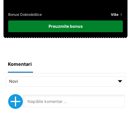
Bonusi Dobrodošlice
Više
Preuzmite bonus
Komentari
Novi