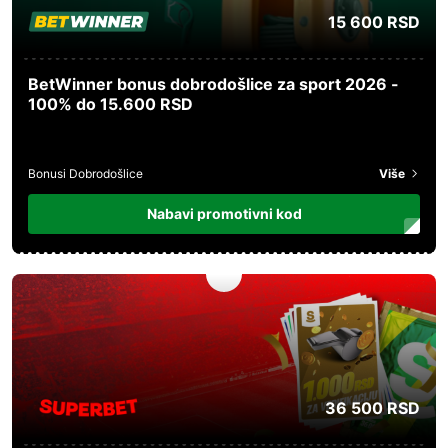
15 600 RSD
BetWinner bonus dobrodošlice za sport 2026 -
100% do 15.600 RSD
Bonusi Dobrodošlice
Više
Nabavi promotivni kod
36 500 RSD