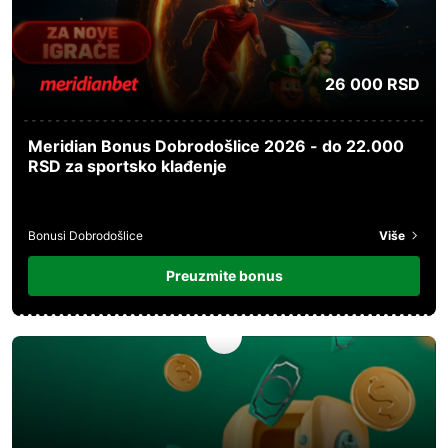
26 000 RSD
Meridian Bonus Dobrodošlice 2026 - do 22.000
RSD za sportsko klađenje
Bonusi Dobrodošlice
Više
Preuzmite bonus