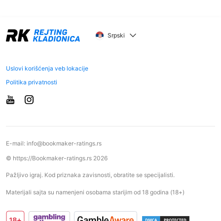
Srpski
Uslovi korišćenja veb lokacije
Politika privatnosti
E-mail:
info@bookmaker-ratings.rs
© https://Bookmaker-ratings.rs 2026
Pažljivo igraj. Kod priznaka zavisnosti, obratite se specijalisti.
Materijali sajta su namenjeni osobama starijim od 18 godina (18+)