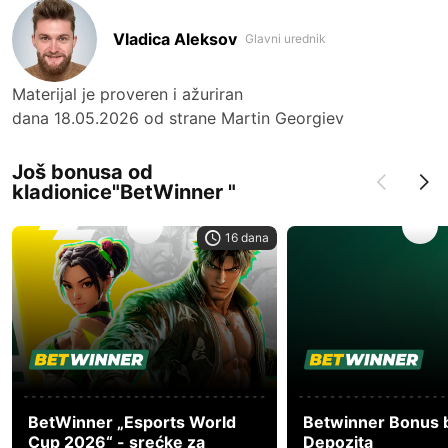
Vladica Aleksov
Glavni urednik
Materijal je proveren i ažuriran
dana 18.05.2026 od strane Martin Georgiev
Još bonusa od
kladionice"BetWinner "
16 dana
BetWinner „Esports World
Betwinner Bonus 
Cup 2026“ - srećke za
Depozita