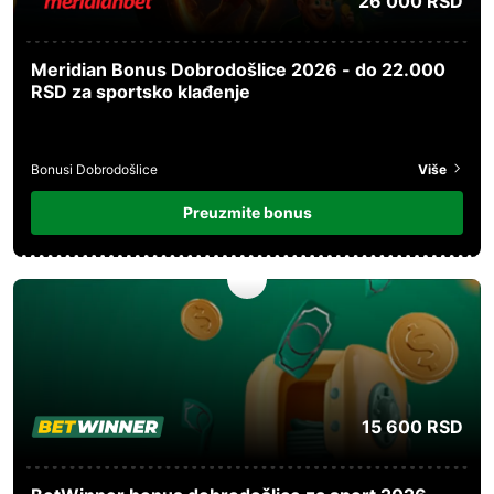
26 000 RSD
Meridian Bonus Dobrodošlice 2026 - do 22.000
RSD za sportsko klađenje
Bonusi Dobrodošlice
Više
Preuzmite bonus
15 600 RSD