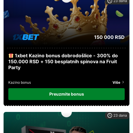
23 dana
150 000 RSD
1xbet Kazino bonus dobrodošlice - 300% do
150.000 RSD + 150 besplatnih spinova na Fruit
Party
Kazino bonus
Više
Preuzmite bonus
23 dana