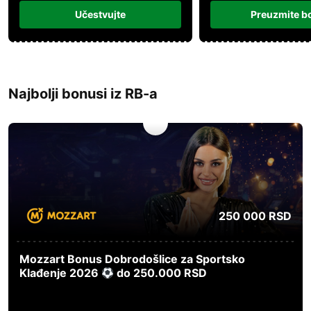
Učestvujte
Preuzmite b
Najbolji bonusi iz RB-a
250 000 RSD
Mozzart Bonus Dobrodošlice za Sportsko
Klađenje 2026
do 250.000 RSD