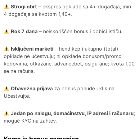
Strogi obrt
– ekspres opklade sa 4+ događaja, min
4 događaja sa kvotom 1,40+.
Rok 7 dana
– neiskorišćen bonus i dobici ističu.
Isključeni marketi
– hendikep i ukupno (total)
opklade ne učestvuju; ni opklade bonusom/promo
kodovima, otkazane, advancebet, osigurane; kvota 1,00
se ne računa.
Obavezna prijava
za bonus ponude i klik na
Učestvujte.
Jedan po nalogu, domaćinstvu, IP adresi i računaru
;
moguć KYC na zahtev.