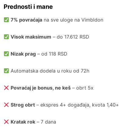
Prednosti i mane
7% povraćaja
na sve uloge na Vimbldon
Visok maksimum
– do 17.612 RSD
Nizak prag
– od 118 RSD
Automatska dodela u roku od 72h
Povraćaj je bonus, ne keš
– obrt 5x
Strog obrt
– ekspres 4+ događaja, kvota 1,40+
Kratak rok
– 7 dana