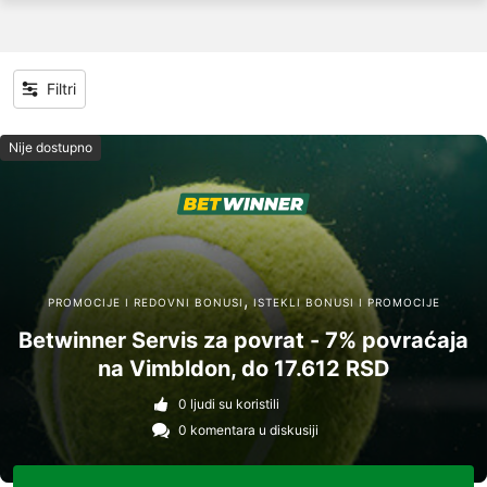
Filtri
Nije dostupno
,
PROMOCIJE I REDOVNI BONUSI
ISTEKLI BONUSI I PROMOCIJE
Betwinner Servis za povrat - 7% povraćaja
na Vimbldon, do 17.612 RSD
0 ljudi su koristili
0 komentara u diskusiji