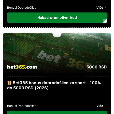
Bonusi Dobrodošlice
Više
Nabavi promotivni kod
5000 RSD
Bet365 bonus dobrodošlice za sport - 100%
do 5000 RSD (2026)
Bonusi Dobrodošlice
Više