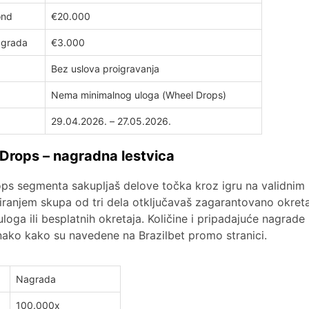
ond
€20.000
agrada
€3.000
Bez uslova proigravanja
Nema minimalnog uloga (Wheel Drops)
29.04.2026. – 27.05.2026.
Drops – nagradna lestvica
ps segmenta sakupljaš delove točka kroz igru na validnim
iranjem skupa od tri dela otključavaš zagarantovano okre
uloga ili besplatnih okretaja. Količine i pripadajuće nagrade
onako kako su navedene na Brazilbet promo stranici.
Nagrada
100.000x