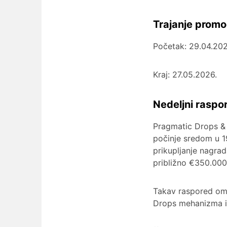
Trajanje promo
Početak: 29.04.202
Kraj: 27.05.2026.
Nedeljni raspo
Pragmatic Drops & 
počinje sredom u 1
prikupljanje nagra
približno €350.000
Takav raspored omo
Drops mehanizma i 