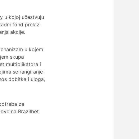
 u kojoj učestvuju
radni fond prelazi
nja akcije.
 mehanizam u kojem
njem skupa
t multiplikatora i
ojima se rangiranje
os dobitka i uloga,
 potreba za
ove na Brazilbet