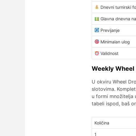
Dnevni turnirski f
Glavna dnevna n
Previjanje
Minimalan ulog
Validnost
Weekly Wheel 
U okviru Wheel Dro
slotovima. Komplet
u formi množitelja 
tabeli ispod, baš 
Količina
1