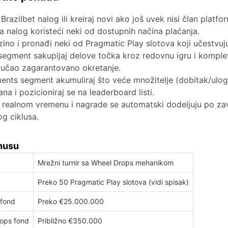
 Brazilbet nalog ili kreiraj novi ako još uvek nisi član platfo
a nalog koristeći neki od dostupnih načina plaćanja.
zino i pronađi neki od Pragmatic Play slotova koji učestvuj
egment sakupljaj delove točka kroz redovnu igru i kompleti
ljučao zagarantovano okretanje.
ents segment akumuliraj što veće množitelje (dobitak/ulog
na i pozicioniraj se na leaderboard listi.
 u realnom vremenu i nagrade se automatski dodeljuju po z
g ciklusa.
onusu
Mrežni turnir sa Wheel Drops mehanikom
Preko 50 Pragmatic Play slotova (vidi spisak)
fond
Preko €25.000.000
ops fond
Približno €350.000