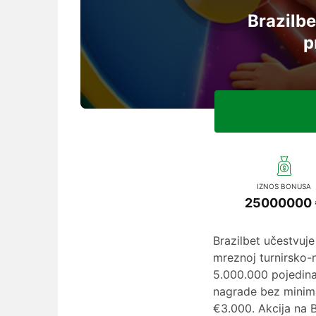
Brazilbe
p
IZNOS BONUSA
25000000 
Brazilbet učestvu
mreznoj turnirsko
5.000.000 pojedin
nagrade bez minim
€3.000. Akcija na B