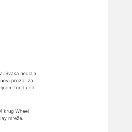
a. Svaka nedelja
 novi prozor za
eljnom fondu od
vi krug Wheel
lay mreže.