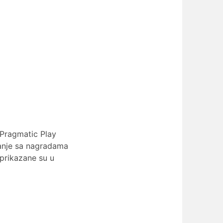
 Pragmatic Play
tanje sa nagradama
 prikazane su u