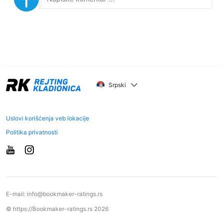
Srpski
Uslovi korišćenja veb lokacije
Politika privatnosti
E-mail:
info@bookmaker-ratings.rs
© https://Bookmaker-ratings.rs 2026