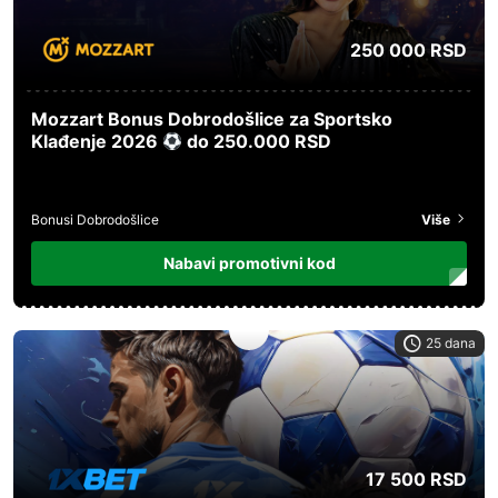
250 000 RSD
Mozzart Bonus Dobrodošlice za Sportsko
Klađenje 2026
do 250.000 RSD
Bonusi Dobrodošlice
Više
Nabavi promotivni kod
25 dana
17 500 RSD