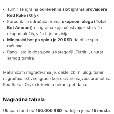
Turnir se igra na
određenim slot igrama provajdera
Red Rake i Oryx
Poredak se određuje prema
ukupnom ulogu (Total
Bet Amount)
na igrama koje učestvuju – što više
ukupno uložiš, viša ti je pozicija
Minimalni bet po spinu je 20 RSD
da bi se spin
računao
Rang-lista je dostupna u kategoriji „Turniri“, unutar
samog turnira
Mehanizam nagrađivanja je, dakle, zbirni ulog: turnir
nagrađuje aktivne igrače koji ostvare najveći promet na
Red Rake i Oryx slotovima tokom pet dana.
Nagradna tabela
Ukupan fond od
150.000 RSD
podeljen je na
15 mesta