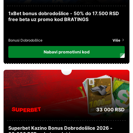
1xBet bonus dobrodošlice - 50% do 17.500 RSD
free beta uz promo kod BRATINGS
Bonusi Dobrodošlice
Više
Nabavi promotivni kod
33 000 RSD
Superbet Kazino Bonus Dobrodošlice 2026 -