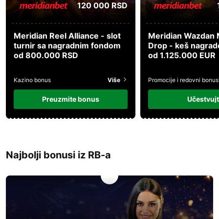
120 000 RSD
Meridian Reel Alliance - slot
Meridian Wazdan 
turnir sa nagradnim fondom
Drop - keš nagrad
od 800.000 RSD
od 1.125.000 EUR
Kazino bonus
Više
Promocije i redovni bonus
Preuzmite bonus
Učestvuj
Najbolji bonusi iz RB-a