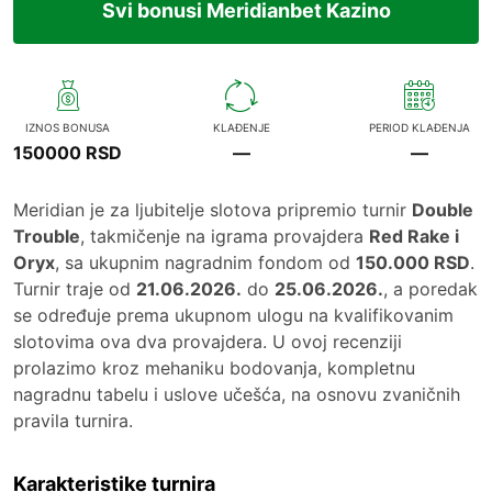
Svi bonusi Meridianbet Kazino
IZNOS BONUSA
KLAĐENJE
PERIOD KLAĐENJA
150000 RSD
—
—
Meridian je za ljubitelje slotova pripremio turnir
Double
Trouble
, takmičenje na igrama provajdera
Red Rake i
Oryx
, sa ukupnim nagradnim fondom od
150.000 RSD
.
Turnir traje od
21.06.2026.
do
25.06.2026.
, a poredak
se određuje prema ukupnom ulogu na kvalifikovanim
slotovima ova dva provajdera. U ovoj recenziji
prolazimo kroz mehaniku bodovanja, kompletnu
nagradnu tabelu i uslove učešća, na osnovu zvaničnih
pravila turnira.
Karakteristike turnira