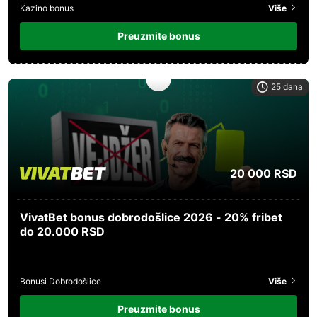
Kazino bonus
Više
Preuzmite bonus
25 dana
20 000 RSD
VivatBet bonus dobrodošlice 2026 - 20% fribet
do 20.000 RSD
Bonusi Dobrodošlice
Više
Preuzmite bonus