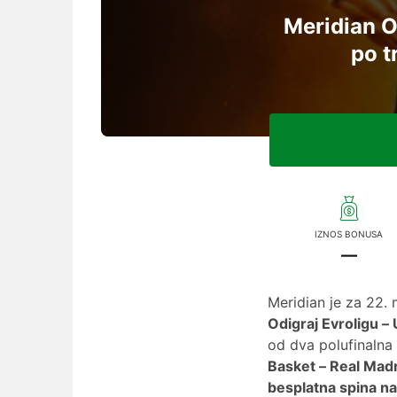
Meridian O
po t
IZNOS BONUSA
—
Meridian je za 22. 
Odigraj Evroligu –
od dva polufinalna
Basket – Real Mad
besplatna spina na 