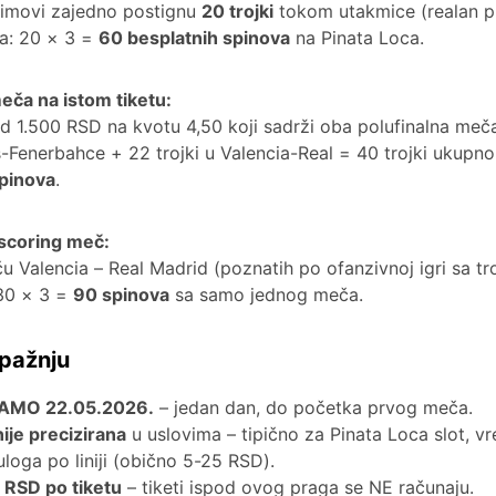
timovi zajedno postignu
20 trojki
tokom utakmice (realan p
da: 20 × 3 =
60 besplatnih spinova
na Pinata Loca.
eča na istom tiketu:
 od 1.500 RSD na kvotu 4,50 koji sadrži oba polufinalna meč
s-Fenerbahce + 22 trojki u Valencia-Real = 40 trojki ukupn
spinova
.
-scoring meč:
u Valencia – Real Madrid (poznatih po ofanzivnoj igri sa t
 30 × 3 =
90 spinova
sa samo jednog meča.
 pažnju
 SAMO 22.05.2026.
– jedan dan, do početka prvog meča.
ije precizirana
u uslovima – tipično za Pinata Loca slot, vr
loga po liniji (obično 5-25 RSD).
 RSD po tiketu
– tiketi ispod ovog praga se NE računaju.