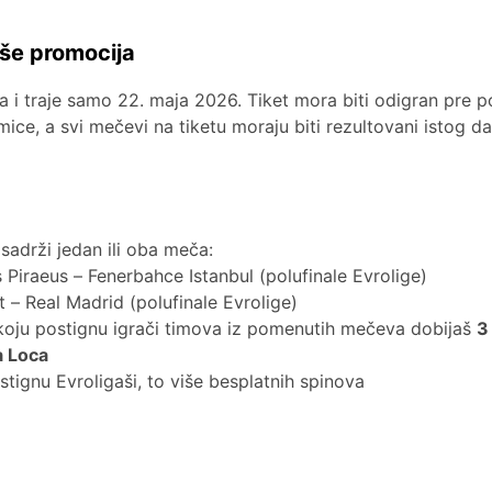
še promocija
a i traje samo 22. maja 2026. Tiket mora biti odigran pre 
ce, a svi mečevi na tiketu moraju biti rezultovani istog da
 sadrži jedan ili oba meča:
Piraeus – Fenerbahce Istanbul (polufinale Evrolige)
 – Real Madrid (polufinale Evrolige)
oju postignu igrači timova iz pomenutih mečeva dobijaš
3
a Loca
ostignu Evroligaši, to više besplatnih spinova