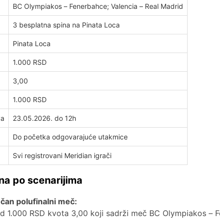
BC Olympiakos – Fenerbahce; Valencia – Real Madrid
3 besplatna spina na Pinata Loca
Pinata Loca
1.000 RSD
3,00
1.000 RSD
va
23.05.2026. do 12h
Do početka odgovarajuće utakmice
Svi registrovani Meridian igrači
na po scenarijima
čan polufinalni meč:
 od 1.000 RSD kvota 3,00 koji sadrži meč BC Olympiakos – 