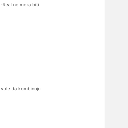
-Real ne mora biti
ji vole da kombinuju