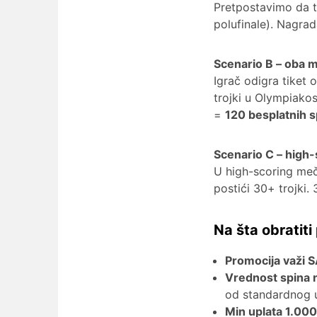
Pretpostavimo da 
polufinale). Nagra
Scenario B – oba m
Igrač odigra tiket
trojki u Olympiako
=
120 besplatnih 
Scenario C – high
U high-scoring meč
postići 30+ trojki.
Na šta obratiti
Promocija važi
Vrednost spina n
od standardnog u
Min uplata 1.000