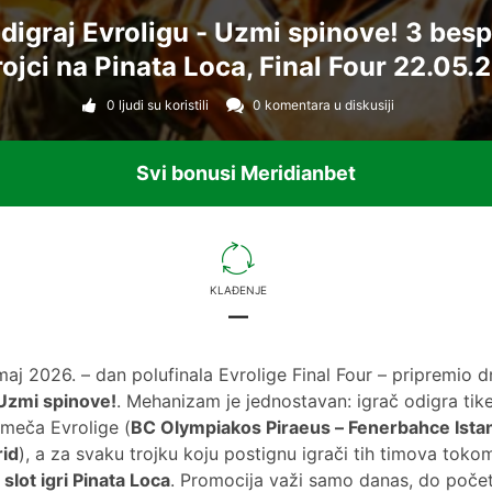
digraj Evroligu - Uzmi spinove! 3 besp
rojci na Pinata Loca, Final Four 22.05.
0 ljudi su koristili
0 komentara u diskusiji
Svi bonusi Meridianbet
KLAĐENJE
—
maj 2026. – dan polufinala Evrolige Final Four – pripremio
 Uzmi spinove!
. Mehanizam je jednostavan: igrač odigra tike
 meča Evrolige (
BC Olympiakos Piraeus – Fenerbahce Ista
rid
), a za svaku trojku koju postignu igrači tih timova tok
slot igri Pinata Loca
. Promocija važi samo danas, do poče