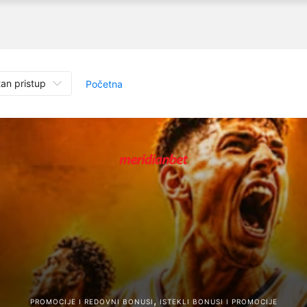
tan pristup
Početna
,
PROMOCIJE I REDOVNI BONUSI
ISTEKLI BONUSI I PROMOCIJE