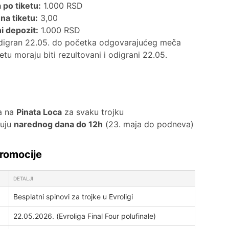
 po tiketu:
1.000 RSD
na tiketu:
3,00
i depozit:
1.000 RSD
odigran 22.05. do početka odgovarajućeg meča
etu moraju biti rezultovani i odigrani 22.05.
a na
Pinata Loca
za svaku trojku
juju
narednog dana do 12h
(23. maja do podneva)
promocije
DETALJI
Besplatni spinovi za trojke u Evroligi
22.05.2026. (Evroliga Final Four polufinale)