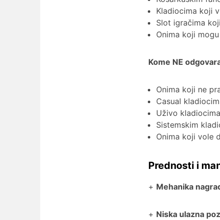
Kladiocima koji 
Slot igračima koj
Onima koji mogu 
Kome NE odgovara
Onima koji ne pr
Casual kladiocim
Uživo kladiocima 
Sistemskim klad
Onima koji vole d
Prednosti i ma
+
Mehanika nagrad
+
Niska ulazna poz