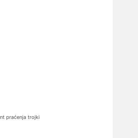
nt praćenja trojki