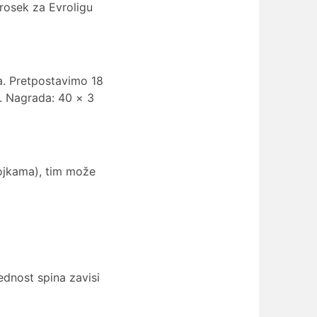
rosek za Evroligu
a. Pretpostavimo 18
o. Nagrada: 40 × 3
rojkama), tim može
ednost spina zavisi