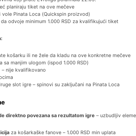
već planiraju tiket na ove mečeve
i vole Pinata Loca (Quickspin proizvod)
da odvoje minimum 1.000 RSD za kvalifikujući tiket
:
ate košarku ili ne žele da kladu na ove konkretne mečeve
a sa manjim ulogom (ispod 1.000 RSD)
– nije kvalifikovano
iocima
ruge slot igre – spinovi su zaključani na Pinata Loca
ne
e direktno povezana sa rezultatom igre
– uzbudljiv eleme
icija
za košarkaške fanove – 1.000 RSD min uplata