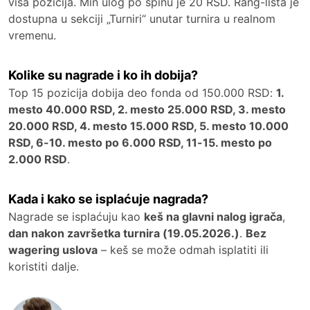
viša pozicija. Min ulog po spinu je 20 RSD. Rang-lista je
dostupna u sekciji „Turniri“ unutar turnira u realnom
vremenu.
Kolike su nagrade i ko ih dobija?
Top 15 pozicija dobija deo fonda od 150.000 RSD:
1.
mesto 40.000 RSD, 2. mesto 25.000 RSD, 3. mesto
20.000 RSD, 4. mesto 15.000 RSD, 5. mesto 10.000
RSD, 6-10. mesto po 6.000 RSD, 11-15. mesto po
2.000 RSD
.
Kada i kako se isplaćuje nagrada?
Nagrade se isplaćuju kao
keš na glavni nalog igrača
,
dan nakon završetka turnira (19.05.2026.)
.
Bez
wagering uslova
– keš se može odmah isplatiti ili
koristiti dalje.