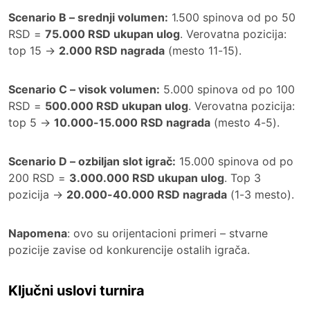
Scenario B – srednji volumen:
1.500 spinova od po 50
RSD =
75.000 RSD ukupan ulog
. Verovatna pozicija:
top 15 →
2.000 RSD nagrada
(mesto 11-15).
Scenario C – visok volumen:
5.000 spinova od po 100
RSD =
500.000 RSD ukupan ulog
. Verovatna pozicija:
top 5 →
10.000-15.000 RSD nagrada
(mesto 4-5).
Scenario D – ozbiljan slot igrač:
15.000 spinova od po
200 RSD =
3.000.000 RSD ukupan ulog
. Top 3
pozicija →
20.000-40.000 RSD nagrada
(1-3 mesto).
Napomena
: ovo su orijentacioni primeri – stvarne
pozicije zavise od konkurencije ostalih igrača.
Ključni uslovi turnira