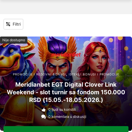
Filtri
Nije dostupno
,
PROMOCIJE I REDOVNI BONUSI
ISTEKLI BONUSI I PROMOCIJE
Meridianbet EGT Digital Clover Link
Weekend - slot turnir sa fondom 150.000
RSD (15.05.-18.05.2026.)
0 ljudi su koristili
0 komentara u diskusiji