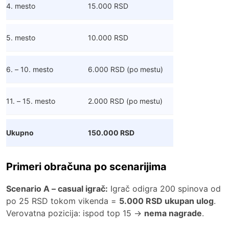
4. mesto
15.000 RSD
5. mesto
10.000 RSD
6. – 10. mesto
6.000 RSD (po mestu)
11. – 15. mesto
2.000 RSD (po mestu)
Ukupno
150.000 RSD
Primeri obračuna po scenarijima
Scenario A – casual igrač:
Igrač odigra 200 spinova od
po 25 RSD tokom vikenda =
5.000 RSD ukupan ulog
.
Verovatna pozicija: ispod top 15 →
nema nagrade
.