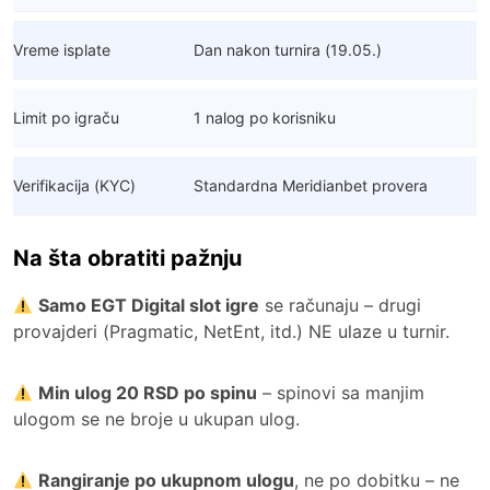
Vreme isplate
Dan nakon turnira (19.05.)
Limit po igraču
1 nalog po korisniku
Verifikacija (KYC)
Standardna Meridianbet provera
Na šta obratiti pažnju
Samo EGT Digital slot igre
se računaju – drugi
provajderi (Pragmatic, NetEnt, itd.) NE ulaze u turnir.
Min ulog 20 RSD po spinu
– spinovi sa manjim
ulogom se ne broje u ukupan ulog.
Rangiranje po ukupnom ulogu
, ne po dobitku – ne