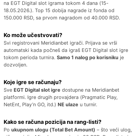
na EGT Digital slot igrama tokom 4 dana (15-
18.05.2026.). Top 15 dobija nagrade iz fonda od
150.000 RSD, sa prvom nagradom od 40.000 RSD.
Ko može učestvovati?
Svi registrovani Meridianbet igrači. Prijava se vrši
automatski kada počneš da igraš EGT Digital slot igre
tokom perioda turnira.
Samo 1 nalog po korisniku
je
dozvoljen.
Koje igre se računaju?
Sve
EGT Digital slot igre
dostupne na Meridianbet
platformi. Igre drugih provajdera (Pragmatic Play,
NetEnt, Play’n GO, itd.)
NE ulaze
u turnir.
Kako se računa pozicija na rang-listi?
Po
ukupnom ulogu (Total Bet Amount)
– što veći ulog,