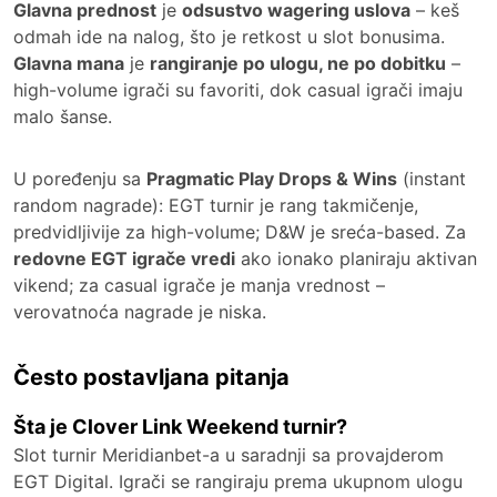
Glavna prednost
je
odsustvo wagering uslova
– keš
odmah ide na nalog, što je retkost u slot bonusima.
Glavna mana
je
rangiranje po ulogu, ne po dobitku
–
high-volume igrači su favoriti, dok casual igrači imaju
malo šanse.
U poređenju sa
Pragmatic Play Drops & Wins
(instant
random nagrade): EGT turnir je rang takmičenje,
predvidljivije za high-volume; D&W je sreća-based. Za
redovne EGT igrače vredi
ako ionako planiraju aktivan
vikend; za casual igrače je manja vrednost –
verovatnoća nagrade je niska.
Često postavljana pitanja
Šta je Clover Link Weekend turnir?
Slot turnir Meridianbet-a u saradnji sa provajderom
EGT Digital. Igrači se rangiraju prema ukupnom ulogu