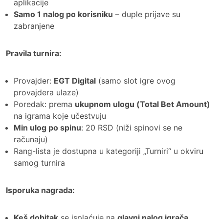
aplikacije
Samo 1 nalog po korisniku
– duple prijave su
zabranjene
Pravila turnira:
Provajder:
EGT Digital
(samo slot igre ovog
provajdera ulaze)
Poredak: prema
ukupnom ulogu (Total Bet Amount)
na igrama koje učestvuju
Min ulog po spinu
: 20 RSD (niži spinovi se ne
računaju)
Rang-lista je dostupna u kategoriji „Turniri“ u okviru
samog turnira
Isporuka nagrada:
Keš dobitak
se isplaćuje na
glavni nalog igrača