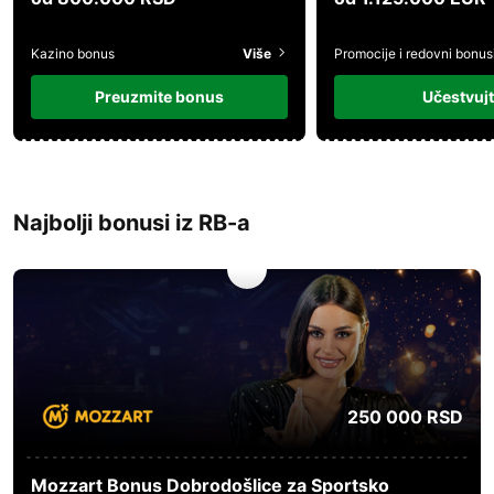
Kazino bonus
Više
Promocije i redovni bonus
Preuzmite bonus
Učestvuj
Najbolji bonusi iz RB-a
250 000 RSD
Mozzart Bonus Dobrodošlice za Sportsko