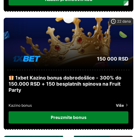
22 dana
150 000 RSD
1xbet Kazino bonus dobrodošlice - 300% do
150.000 RSD + 150 besplatnih spinova na Fruit
Party
Kazino bonus
Više
Preuzmite bonus