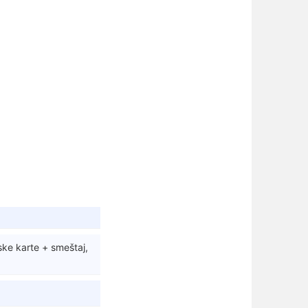
ke karte + smeštaj,