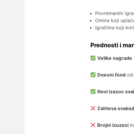
Povremenim igra
Onima koji uplać
Igračima koji kor
Prednosti i ma
Velike nagrade
Dnevni fond
od 
Novi izazov sv
Zahteva svakod
Brojni izuzeci
ko