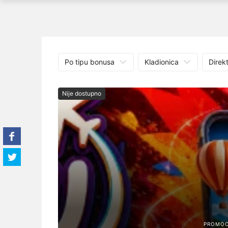
Po tipu bonusa
Kladionica
Direk
Nije dostupno
PROMOCI