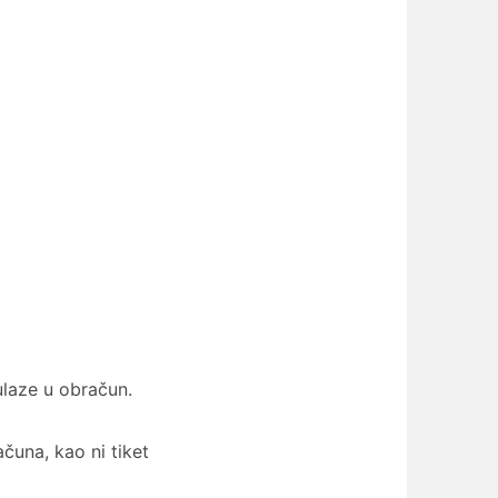
ulaze u obračun.
čuna, kao ni tiket