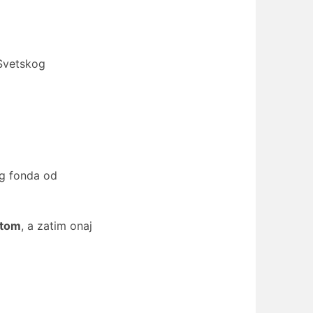
Svetskog
og fonda od
otom
, a zatim onaj