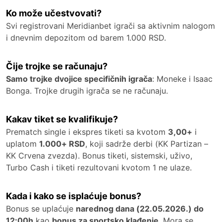
Ko može učestvovati?
Svi registrovani Meridianbet igrači sa aktivnim nalogom
i dnevnim depozitom od barem 1.000 RSD.
Čije trojke se računaju?
Samo trojke dvojice specifičnih igrača
: Moneke i Isaac
Bonga. Trojke drugih igrača se ne računaju.
Kakav tiket se kvalifikuje?
Prematch single i ekspres tiketi sa kvotom
3,00+
i
uplatom
1.000+ RSD
, koji sadrže derbi (KK Partizan –
KK Crvena zvezda). Bonus tiketi, sistemski, uživo,
Turbo Cash i tiketi rezultovani kvotom 1 ne ulaze.
Kada i kako se isplaćuje bonus?
Bonus se uplaćuje
narednog dana (22.05.2026.) do
12:00h
kao
bonus za sportsko klađenje
. Mora se