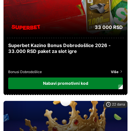
33 000 RSD
Superbet Kazino Bonus Dobrodošlice 2026 -
33.000 RSD paket za slot igre
Bonusi Dobrodošlice
Više
Nabavi promotivni kod
22 dana