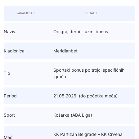
PARAMETAR
DETALJI
Naziv
Odigraj derbi – uzmi bonus
Kladionica
Meridianbet
Sportski bonus po trojci specifičnih
Tip
igrača
Period
21.05.2026. (do početka meča)
Sport
Košarka (ABA Liga)
KK Partizan Belgrade – KK Crvena
Meč