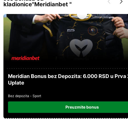
kladionice"Meridianbet "
Meridian Bonus bez Depozita: 6.000 RSD u Prva
Uplate
Bez depozita - Sport
Preuzmite bonus