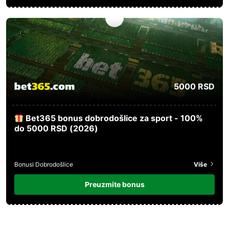
5000 RSD
Bet365 bonus dobrodošlice za sport - 100%
do 5000 RSD (2026)
Bonusi Dobrodošlice
Više
Preuzmite bonus