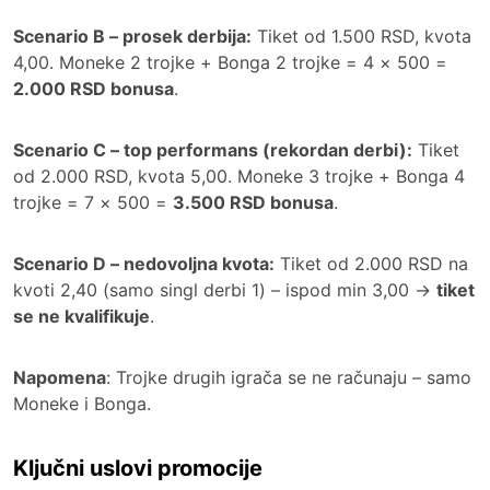
Scenario B – prosek derbija:
Tiket od 1.500 RSD, kvota
4,00. Moneke 2 trojke + Bonga 2 trojke = 4 × 500 =
2.000 RSD bonusa
.
Scenario C – top performans (rekordan derbi):
Tiket
od 2.000 RSD, kvota 5,00. Moneke 3 trojke + Bonga 4
trojke = 7 × 500 =
3.500 RSD bonusa
.
Scenario D – nedovoljna kvota:
Tiket od 2.000 RSD na
kvoti 2,40 (samo singl derbi 1) – ispod min 3,00 →
tiket
se ne kvalifikuje
.
Napomena
: Trojke drugih igrača se ne računaju – samo
Moneke i Bonga.
Ključni uslovi promocije