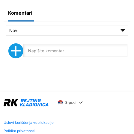
Komentari
Novi
Srpski
Uslovi korišćenja veb lokacije
Politika privatnosti