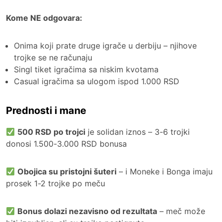
Kome NE odgovara:
Onima koji prate druge igrače u derbiju – njihove
trojke se ne računaju
Singl tiket igračima sa niskim kvotama
Casual igračima sa ulogom ispod 1.000 RSD
Prednosti i mane
500 RSD po trojci
je solidan iznos – 3-6 trojki
donosi 1.500-3.000 RSD bonusa
Obojica su pristojni šuteri
– i Moneke i Bonga imaju
prosek 1-2 trojke po meču
Bonus dolazi nezavisno od rezultata
– meč može