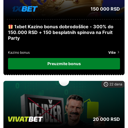
150 000 RSD
1xbet Kazino bonus dobrodošlice - 300% do
150.000 RSD + 150 besplatnih spinova na Fruit
Party
Kazino bonus
Više
Preuzmite bonus
22 dana
20 000 RSD