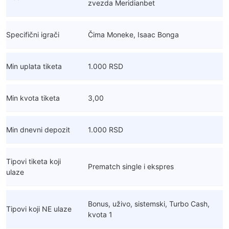
zvezda Meridianbet
Specifični igrači
Čima Moneke, Isaac Bonga
Min uplata tiketa
1.000 RSD
Min kvota tiketa
3,00
Min dnevni depozit
1.000 RSD
Tipovi tiketa koji
Prematch single i ekspres
ulaze
Bonus, uživo, sistemski, Turbo Cash,
Tipovi koji NE ulaze
kvota 1