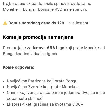
trojke obeju ekipa donosile spinove, ovde samo
Moneke ili Bonga i bonus je RSD a ne spinovi.
Bonus narednog dana do 12h
– nije instant.
Kome je promocija namenjena
Promocija je za
fanove ABA Lige
koji prate Moneke-a i
Bonga kao individualne igrače.
Kome odgovara:
Navijačima Partizana koji prate Bongu
Navijačima Zvezde koji prate Monekea
Onima koji veruju da će barem jedan od dvojice imati
dobar šuterski meč
Ekspres-tiket igračima sa kvotama 3,00+