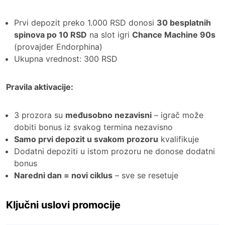
Prvi depozit preko 1.000 RSD donosi
30 besplatnih
spinova po 10 RSD
na slot igri
Chance Machine 90s
(provajder Endorphina)
Ukupna vrednost: 300 RSD
Pravila aktivacije:
3 prozora su
međusobno nezavisni
– igrač može
dobiti bonus iz svakog termina nezavisno
Samo prvi depozit u svakom prozoru
kvalifikuje
Dodatni depoziti u istom prozoru ne donose dodatni
bonus
Naredni dan = novi ciklus
– sve se resetuje
Ključni uslovi promocije