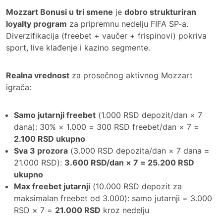
Mozzart Bonusi u tri smene
je
dobro strukturiran
loyalty program
za pripremnu nedelju FIFA SP-a.
Diverzifikacija (freebet + vaučer + frispinovi) pokriva
sport, live klađenje i kazino segmente.
Realna vrednost
za prosečnog aktivnog Mozzart
igrača:
Samo jutarnji freebet
(1.000 RSD depozit/dan × 7
dana): 30% × 1.000 = 300 RSD freebet/dan × 7 =
2.100 RSD ukupno
Sva 3 prozora
(3.000 RSD depozita/dan × 7 dana =
21.000 RSD):
3.600 RSD/dan × 7 = 25.200 RSD
ukupno
Max freebet jutarnji
(10.000 RSD depozit za
maksimalan freebet od 3.000): samo jutarnji = 3.000
RSD × 7 =
21.000 RSD
kroz nedelju