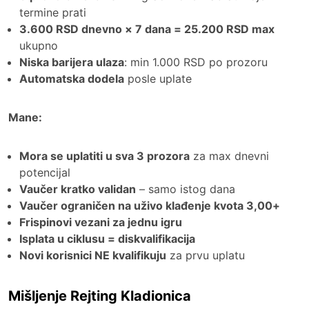
termine prati
3.600 RSD dnevno × 7 dana = 25.200 RSD max
ukupno
Niska barijera ulaza
: min 1.000 RSD po prozoru
Automatska dodela
posle uplate
Mane:
Mora se uplatiti u sva 3 prozora
za max dnevni
potencijal
Vaučer kratko validan
– samo istog dana
Vaučer ograničen na uživo klađenje kvota 3,00+
Frispinovi vezani za jednu igru
Isplata u ciklusu = diskvalifikacija
Novi korisnici NE kvalifikuju
za prvu uplatu
Mišljenje Rejting Kladionica