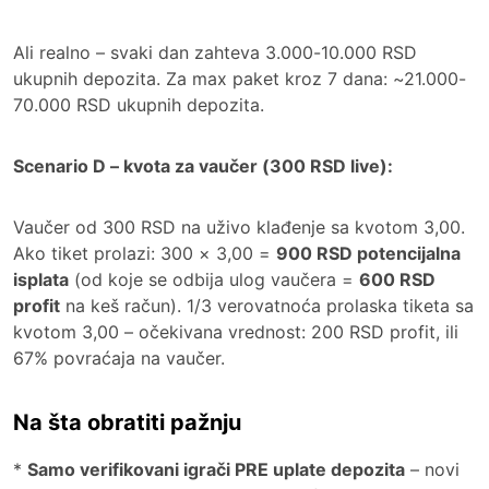
Ali realno – svaki dan zahteva 3.000-10.000 RSD
ukupnih depozita. Za max paket kroz 7 dana: ~21.000-
70.000 RSD ukupnih depozita.
Scenario D – kvota za vaučer (300 RSD live):
Vaučer od 300 RSD na uživo klađenje sa kvotom 3,00.
Ako tiket prolazi: 300 × 3,00 =
900 RSD potencijalna
isplata
(od koje se odbija ulog vaučera =
600 RSD
profit
na keš račun). 1/3 verovatnoća prolaska tiketa sa
kvotom 3,00 – očekivana vrednost: 200 RSD profit, ili
67% povraćaja na vaučer.
Na šta obratiti pažnju
*
Samo verifikovani igrači PRE uplate depozita
– novi