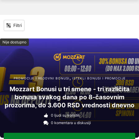
Filtri
Nije dostupno
,
PROMOCIJE I REDOVNI BONUSI
ISTEKLI BONUSI I PROMOCIJE
Mozzart Bonusi u tri smene - tri različita
bonusa svakog dana po 8-časovnim
prozorima, do 3.600 RSD vrednosti dnevno
0 ljudi su koristili
0 komentara u diskusiji