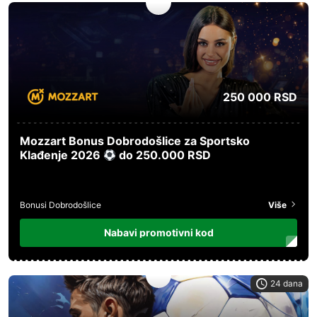
250 000 RSD
Mozzart Bonus Dobrodošlice za Sportsko
Klađenje 2026
do 250.000 RSD
Bonusi Dobrodošlice
Više
Nabavi promotivni kod
24 dana