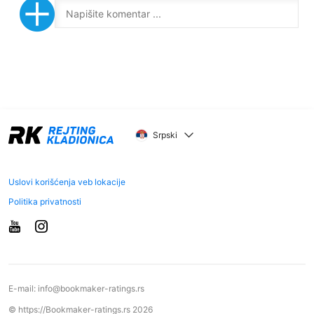
Srpski
Uslovi korišćenja veb lokacije
Politika privatnosti
E-mail:
info@bookmaker-ratings.rs
© https://Bookmaker-ratings.rs 2026