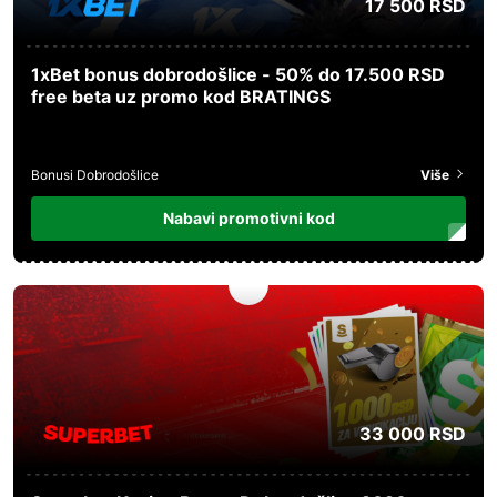
17 500 RSD
1xBet bonus dobrodošlice - 50% do 17.500 RSD
free beta uz promo kod BRATINGS
Bonusi Dobrodošlice
Više
Nabavi promotivni kod
33 000 RSD