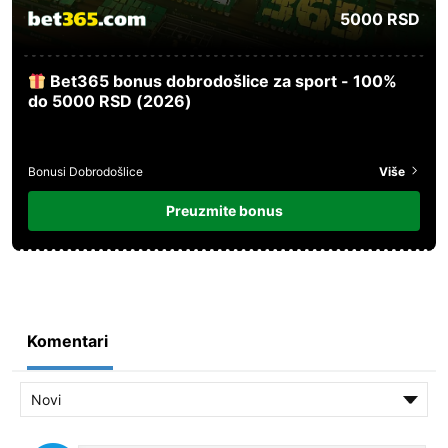
5000 RSD
Bet365 bonus dobrodošlice za sport - 100%
do 5000 RSD (2026)
Bonusi Dobrodošlice
Više
Preuzmite bonus
Komentari
Novi