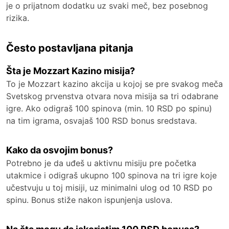
je o prijatnom dodatku uz svaki meč, bez posebnog
rizika.
Često postavljana pitanja
Šta je Mozzart Kazino misija?
To je Mozzart kazino akcija u kojoj se pre svakog meča
Svetskog prvenstva otvara nova misija sa tri odabrane
igre. Ako odigraš 100 spinova (min. 10 RSD po spinu)
na tim igrama, osvajaš 100 RSD bonus sredstava.
Kako da osvojim bonus?
Potrebno je da uđeš u aktivnu misiju pre početka
utakmice i odigraš ukupno 100 spinova na tri igre koje
učestvuju u toj misiji, uz minimalni ulog od 10 RSD po
spinu. Bonus stiže nakon ispunjenja uslova.