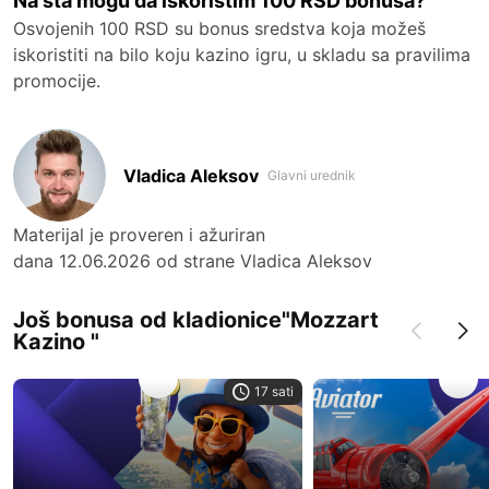
Na šta mogu da iskoristim 100 RSD bonusa?
Osvojenih 100 RSD su bonus sredstva koja možeš
iskoristiti na bilo koju kazino igru, u skladu sa pravilima
promocije.
Vladica Aleksov
Glavni urednik
Materijal je proveren i ažuriran
dana 12.06.2026 od strane Vladica Aleksov
Još bonusa od kladionice"Mozzart
Kazino "
17 sati