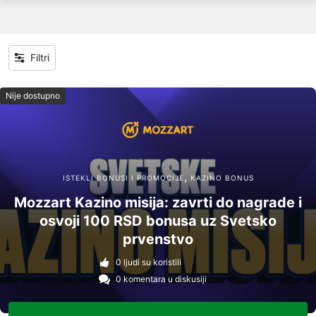
Filtri
Nije dostupno
,
ISTEKLI BONUSI I PROMOCIJE
KAZINO BONUS
Mozzart Kazino misija: zavrti do nagrade i
osvoji 100 RSD bonusa uz Svetsko
prvenstvo
0 ljudi su koristili
0 komentara u diskusiji