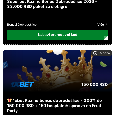
Superbet Kazino Bonus Dobrodošlice 2026 -
33.000 RSD paket za slot igre
Bonusi Dobrodošlice
Više
Nabavi promotivni kod
25 dana
150 000 RSD
1xbet Kazino bonus dobrodošlice - 300% do
150.000 RSD + 150 besplatnih spinova na Fruit
Party