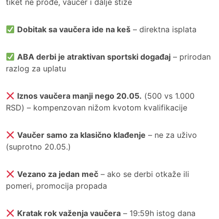
tiket ne prođe, vaučer i dalje stiže
Dobitak sa vaučera ide na keš
– direktna isplata
ABA derbi je atraktivan sportski događaj
– prirodan
razlog za uplatu
Iznos vaučera manji nego 20.05.
(500 vs 1.000
RSD) – kompenzovan nižom kvotom kvalifikacije
Vaučer samo za klasično klađenje
– ne za uživo
(suprotno 20.05.)
Vezano za jedan meč
– ako se derbi otkaže ili
pomeri, promocija propada
Kratak rok važenja vaučera
– 19:59h istog dana