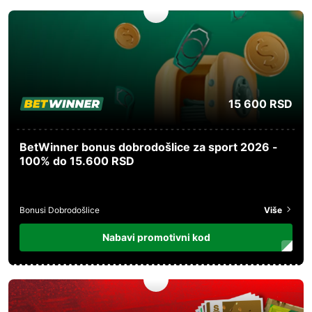
15 600 RSD
BetWinner bonus dobrodošlice za sport 2026 -
100% do 15.600 RSD
Bonusi Dobrodošlice
Više
Nabavi promotivni kod