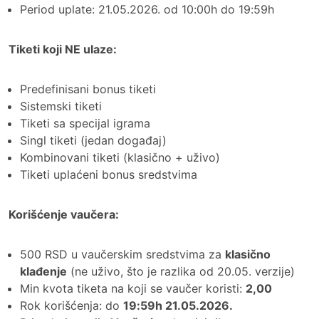
Period uplate: 21.05.2026. od 10:00h do 19:59h
Tiketi koji NE ulaze:
Predefinisani bonus tiketi
Sistemski tiketi
Tiketi sa specijal igrama
Singl tiketi (jedan događaj)
Kombinovani tiketi (klasično + uživo)
Tiketi uplaćeni bonus sredstvima
Korišćenje vaučera:
500 RSD u vaučerskim sredstvima za
klasično
klađenje
(ne uživo, što je razlika od 20.05. verzije)
Min kvota tiketa na koji se vaučer koristi:
2,00
Rok korišćenja: do
19:59h 21.05.2026.