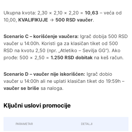
Ukupna kvota: 2,30 × 2,10 × 2,20 =
10,63
– veća od
10,00,
KVALIFIKUJE
→
500 RSD vaučer
.
Scenario C – korišćenje vaučera:
Igrač dobija 500 RSD
vaučer u 14:00h. Koristi ga za klasičan tiket od 500
RSD na kvotu 2,50 (npr. „Atletiko – Sevilja GG“). Ako
prođe: 500 × 2,50 =
1.250 RSD dobitak
na keš račun.
Scenario D – vaučer nije iskorišćen:
Igrač dobio
vaučer u 14:00h ali ne uplati klasičan tiket do 19:59h –
vaučer se briše
sa naloga.
Ključni uslovi promocije
PARAMETAR
DETALJI