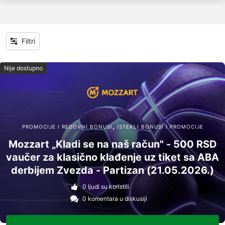
Filtri
Nije dostupno
,
PROMOCIJE I REDOVNI BONUSI
ISTEKLI BONUSI I PROMOCIJE
Mozzart „Kladi se na naš račun" - 500 RSD
vaučer za klasično klađenje uz tiket sa ABA
derbijem Zvezda - Partizan (21.05.2026.)
0 ljudi su koristili
0 komentara u diskusiji