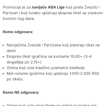
Promocija je za
navijače ABA Lige
koji prate Zvezdu i
Partizan i koji ionako uplaćuju ekspres tiket sa visokom
kvotom tog dana.
Kome odgovara:
Navijačima Zvezde i Partizana koji planiraju tiket na
derbi
Ekspres-tiket igračima sa kvotama 10,00+ (3-4
događaja po 2,15+)
Onima koji vole klasično prematch klađenje
Mid-volume igračima koji uplaćuju 1.000-2.000 RSD
po tiketu
Kome NE odgovara:
Onima koji vole singl tikete sa niskim kvotama (ne