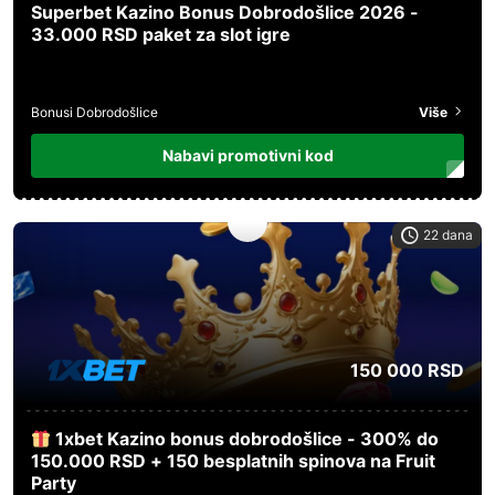
Superbet Kazino Bonus Dobrodošlice 2026 -
33.000 RSD paket za slot igre
Bonusi Dobrodošlice
Više
Nabavi promotivni kod
22 dana
150 000 RSD
1xbet Kazino bonus dobrodošlice - 300% do
150.000 RSD + 150 besplatnih spinova na Fruit
Party