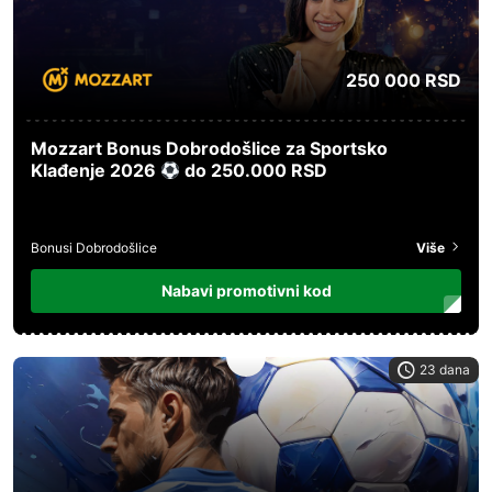
250 000 RSD
Mozzart Bonus Dobrodošlice za Sportsko
Klađenje 2026
do 250.000 RSD
Bonusi Dobrodošlice
Više
Nabavi promotivni kod
23 dana