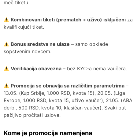
meč tiketu.
Kombinovani tiketi (prematch + uživo) isključeni
za
kvalifikujući tiket.
Bonus sredstva ne ulaze
– samo opklade
sopstvenim novcem.
Verifikacija obavezna
– bez KYC-a nema vaučera.
Promocija se obnavlja sa različitim parametrima
–
13.05. (Kup Srbije, 1.000 RSD, kvota 15), 20.05. (Liga
Evrope, 1.000 RSD, kvota 15, uživo vaučer), 21.05. (ABA
derbi, 500 RSD, kvota 10, klasičan vaučer). Svaki put
pažljivo pročitati uslove.
Kome je promocija namenjena