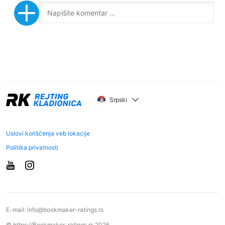
Srpski
Uslovi korišćenja veb lokacije
Politika privatnosti
E-mail:
info@bookmaker-ratings.rs
© https://Bookmaker-ratings.rs 2026