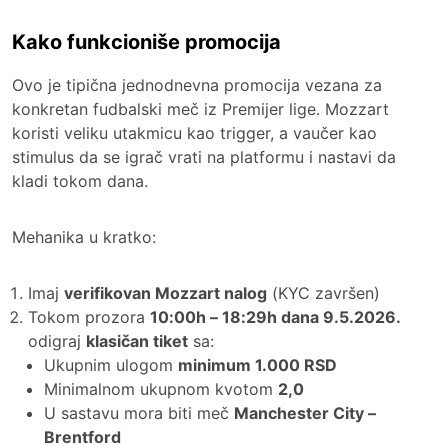
Kako funkcioniše promocija
Ovo je tipična jednodnevna promocija vezana za
konkretan fudbalski meč iz Premijer lige. Mozzart
koristi veliku utakmicu kao trigger, a vaučer kao
stimulus da se igrač vrati na platformu i nastavi da
kladi tokom dana.
Mehanika u kratko:
Imaj
verifikovan Mozzart nalog
(KYC završen)
Tokom prozora
10:00h – 18:29h dana 9.5.2026.
odigraj
klasičan tiket
sa:
Ukupnim ulogom
minimum 1.000 RSD
Minimalnom ukupnom kvotom
2,0
U sastavu mora biti meč
Manchester City –
Brentford