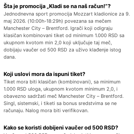
Šta je promocija „Kladi se na naš račun!”?
Jednodnevna sport promocija Mozzart kladionice za 9.
maj 2026. (10:00h-18:29h) povezana sa mečem
Manchester City – Brentford. Igrači koji odigraju
klasičan kombinovani tiket od minimum 1.000 RSD sa
ukupnom kvotom min 2,0 koji uključuje taj meč,
dobijaju vaučer od 500 RSD za uživo klađenje istog
dana.
Koji uslovi mora da ispuni tiket?
Tiket mora biti klasičan (kombinovani), sa minimum
1.000 RSD uloga, ukupnom kvotom minimum 2,0, i
obavezno sadržati meč Manchester City – Brentford.
Singl, sistemski, i tiketi sa bonus sredstvima se ne
računaju. Nalog mora biti verifikovan.
Kako se koristi dobijeni vaučer od 500 RSD?