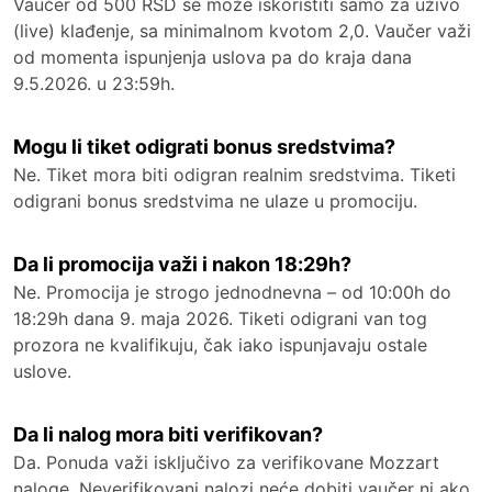
Vaučer od 500 RSD se može iskoristiti samo za uživo
(live) klađenje, sa minimalnom kvotom 2,0. Vaučer važi
od momenta ispunjenja uslova pa do kraja dana
9.5.2026. u 23:59h.
Mogu li tiket odigrati bonus sredstvima?
Ne. Tiket mora biti odigran realnim sredstvima. Tiketi
odigrani bonus sredstvima ne ulaze u promociju.
Da li promocija važi i nakon 18:29h?
Ne. Promocija je strogo jednodnevna – od 10:00h do
18:29h dana 9. maja 2026. Tiketi odigrani van tog
prozora ne kvalifikuju, čak iako ispunjavaju ostale
uslove.
Da li nalog mora biti verifikovan?
Da. Ponuda važi isključivo za verifikovane Mozzart
naloge. Neverifikovani nalozi neće dobiti vaučer ni ako