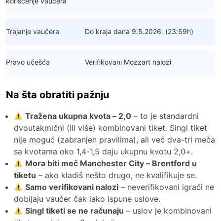
korišćenje vaučera
Trajanje vaučera
Do kraja dana 9.5.2026. (23:59h)
Pravo učešća
Verifikovani Mozzart nalozi
Na šta obratiti pažnju
Tražena ukupna kvota – 2,0
– to je standardni
dvoutakmični (ili više) kombinovani tiket. Singl tiket
nije moguć (zabranjen pravilima), ali već dva-tri meča
sa kvotama oko 1,4-1,5 daju ukupnu kvotu 2,0+.
Mora biti meč Manchester City – Brentford u
tiketu
– ako kladiš nešto drugo, ne kvalifikuje se.
Samo verifikovani nalozi
– neverifikovani igrači ne
dobijaju vaučer čak iako ispune uslove.
Singl tiketi se ne računaju
– uslov je kombinovani