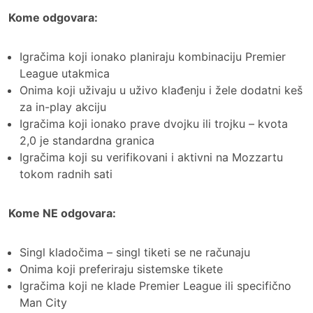
Kome odgovara:
Igračima koji ionako planiraju kombinaciju Premier
League utakmica
Onima koji uživaju u uživo klađenju i žele dodatni keš
za in-play akciju
Igračima koji ionako prave dvojku ili trojku – kvota
2,0 je standardna granica
Igračima koji su verifikovani i aktivni na Mozzartu
tokom radnih sati
Kome NE odgovara:
Singl klado­čima – singl tiketi se ne računaju
Onima koji preferiraju sistemske tikete
Igračima koji ne klade Premier League ili specifično
Man City