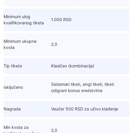
Minimum ulog
1.000 RSD
kvalifikovanog tiketa
Minimum ukupna
2,0
kvota
Tip tiketa
Klasičan (kombinacija)
Sistemski tiketi, singl tiketi, tiketi
Isključeno
odigrani bonus sredstvima
Nagrada
Vaučer 500 RSD za uživo klađenje
Min kvota za
2,0