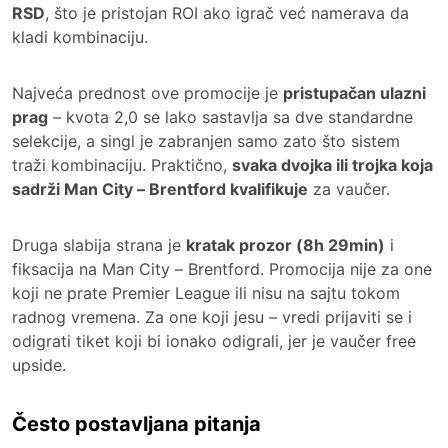
RSD
, što je pristojan ROI ako igrač već namerava da
kladi kombinaciju.
Najveća prednost ove promocije je
pristupačan ulazni
prag
– kvota 2,0 se lako sastavlja sa dve standardne
selekcije, a singl je zabranjen samo zato što sistem
traži kombinaciju. Praktično,
svaka dvojka ili trojka koja
sadrži Man City – Brentford kvalifikuje
za vaučer.
Druga slabija strana je
kratak prozor (8h 29min)
i
fiksacija na Man City – Brentford. Promocija nije za one
koji ne prate Premier League ili nisu na sajtu tokom
radnog vremena. Za one koji jesu – vredi prijaviti se i
odigrati tiket koji bi ionako odigrali, jer je vaučer free
upside.
Često postavljana pitanja