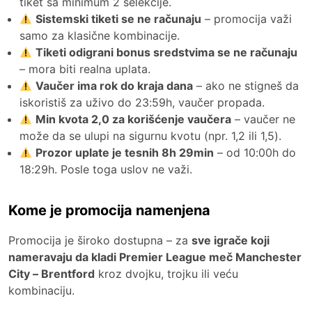
tiket sa minimum 2 selekcije.
Sistemski tiketi se ne računaju
– promocija važi
samo za klasične kombinacije.
Tiketi odigrani bonus sredstvima se ne računaju
– mora biti realna uplata.
Vaučer ima rok do kraja dana
– ako ne stigneš da
iskoristiš za uživo do 23:59h, vaučer propada.
Min kvota 2,0 za korišćenje vaučera
– vaučer ne
može da se ulupi na sigurnu kvotu (npr. 1,2 ili 1,5).
Prozor uplate je tesnih 8h 29min
– od 10:00h do
18:29h. Posle toga uslov ne važi.
Kome je promocija namenjena
Promocija je široko dostupna – za
sve igrače koji
nameravaju da kladi Premier League meč Manchester
City – Brentford
kroz dvojku, trojku ili veću
kombinaciju.