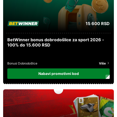
15 600 RSD
BetWinner bonus dobrodošlice za sport 2026 -
100% do 15.600 RSD
Bonusi Dobrodošlice
Više
Nabavi promotivni kod