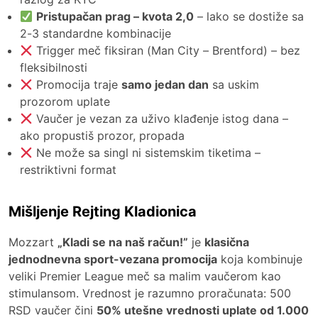
Pristupačan prag – kvota 2,0
– lako se dostiže sa
2-3 standardne kombinacije
Trigger meč fiksiran (Man City – Brentford) – bez
fleksibilnosti
Promocija traje
samo jedan dan
sa uskim
prozorom uplate
Vaučer je vezan za uživo klađenje istog dana –
ako propustiš prozor, propada
Ne može sa singl ni sistemskim tiketima –
restriktivni format
Mišljenje Rejting Kladionica
Mozzart
„Kladi se na naš račun!”
je
klasična
jednodnevna sport-vezana promocija
koja kombinuje
veliki Premier League meč sa malim vaučerom kao
stimulansom. Vrednost je razumno proračunata: 500
RSD vaučer čini
50% utešne vrednosti uplate od 1.000