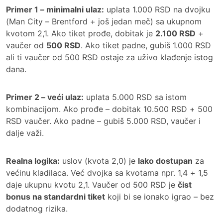
Primer 1 – minimalni ulaz:
uplata 1.000 RSD na dvojku
(Man City – Brentford + još jedan meč) sa ukupnom
kvotom 2,1. Ako tiket prođe, dobitak je
2.100 RSD
+
vaučer od
500 RSD
. Ako tiket padne, gubiš 1.000 RSD
ali ti vaučer od 500 RSD ostaje za uživo klađenje istog
dana.
Primer 2 – veći ulaz:
uplata 5.000 RSD sa istom
kombinacijom. Ako prođe – dobitak 10.500 RSD + 500
RSD vaučer. Ako padne – gubiš 5.000 RSD, vaučer i
dalje važi.
Realna logika:
uslov (kvota 2,0) je
lako dostupan
za
većinu kladilaca. Već dvojka sa kvotama npr. 1,4 + 1,5
daje ukupnu kvotu 2,1. Vaučer od 500 RSD je
čist
bonus na standardni tiket
koji bi se ionako igrao – bez
dodatnog rizika.