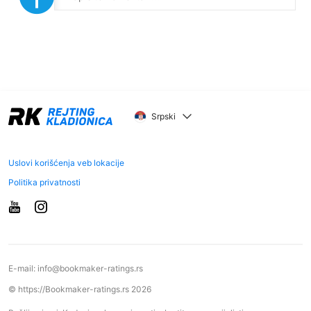
Srpski
Uslovi korišćenja veb lokacije
Politika privatnosti
E-mail:
info@bookmaker-ratings.rs
© https://Bookmaker-ratings.rs 2026