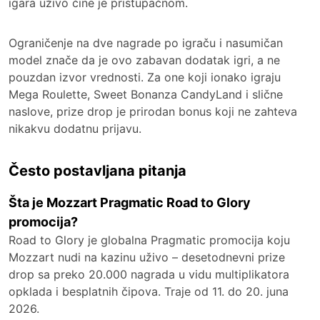
igara uživo čine je pristupačnom.
Ograničenje na dve nagrade po igraču i nasumičan
model znače da je ovo zabavan dodatak igri, a ne
pouzdan izvor vrednosti. Za one koji ionako igraju
Mega Roulette, Sweet Bonanza CandyLand i slične
naslove, prize drop je prirodan bonus koji ne zahteva
nikakvu dodatnu prijavu.
Često postavljana pitanja
Šta je Mozzart Pragmatic Road to Glory
promocija?
Road to Glory je globalna Pragmatic promocija koju
Mozzart nudi na kazinu uživo – desetodnevni prize
drop sa preko 20.000 nagrada u vidu multiplikatora
opklada i besplatnih čipova. Traje od 11. do 20. juna
2026.