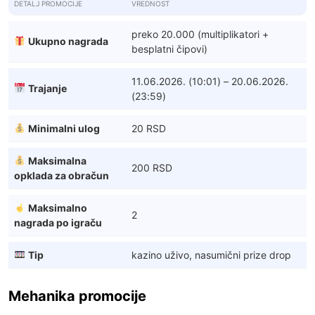
DETALJ PROMOCIJE
VREDNOST
preko 20.000 (multiplikatori +
Ukupno nagrada
besplatni čipovi)
11.06.2026. (10:01) – 20.06.2026.
Trajanje
(23:59)
Minimalni ulog
20 RSD
Maksimalna
200 RSD
opklada za obračun
Maksimalno
2
nagrada po igraču
Tip
kazino uživo, nasumični prize drop
Mehanika promocije