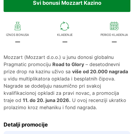
Svi bonusi Mozzart Kazino
IZNOS BONUSA
KLAĐENJE
PERIOD KLAĐENJA
—
—
—
Mozzart (Mozzart d.o.o.) u junu donosi globalnu
Pragmatic promociju
Road to Glory
– desetodnevni
prize drop na kazinu uživo sa
više od 20.000 nagrada
u vidu multiplikatora opklada i besplatnih čipova.
Nagrade se dodeljuju nasumično pri svakoj
kvalifikacionoj opkladi za pravi novac, a promocija
traje od
11. do 20. juna 2026.
U ovoj recenziji ukratko
prolazimo kroz mehaniku i fond nagrada.
Detalji promocije