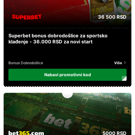
36 500 RSD
Superbet bonus dobrodošlice za sportsko
klađenje - 36.000 RSD za novi start
Bonusi Dobrodošlice
Više
Nabavi promotivni kod
5000 RSD