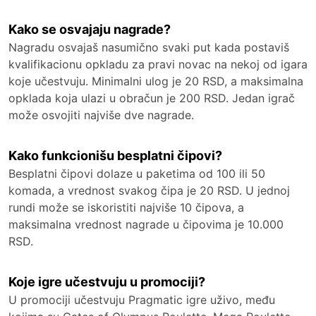
Kako se osvajaju nagrade?
Nagradu osvajaš nasumično svaki put kada postaviš
kvalifikacionu opkladu za pravi novac na nekoj od igara
koje učestvuju. Minimalni ulog je 20 RSD, a maksimalna
opklada koja ulazi u obračun je 200 RSD. Jedan igrač
može osvojiti najviše dve nagrade.
Kako funkcionišu besplatni čipovi?
Besplatni čipovi dolaze u paketima od 100 ili 50
komada, a vrednost svakog čipa je 20 RSD. U jednoj
rundi može se iskoristiti najviše 10 čipova, a
maksimalna vrednost nagrade u čipovima je 10.000
RSD.
Koje igre učestvuju u promociji?
U promociji učestvuju Pragmatic igre uživo, među