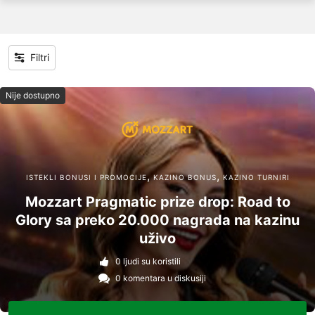
Filtri
Nije dostupno
,
,
ISTEKLI BONUSI I PROMOCIJE
KAZINO BONUS
KAZINO TURNIRI
Mozzart Pragmatic prize drop: Road to
Glory sa preko 20.000 nagrada na kazinu
uživo
0 ljudi su koristili
0 komentara u diskusiji