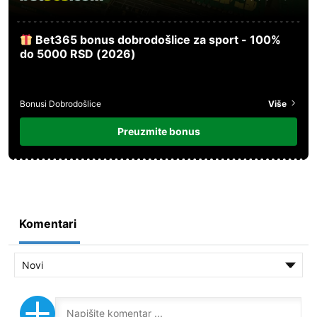
Bet365 bonus dobrodošlice za sport - 100%
do 5000 RSD (2026)
Bonusi Dobrodošlice
Više
Preuzmite bonus
Komentari
Novi