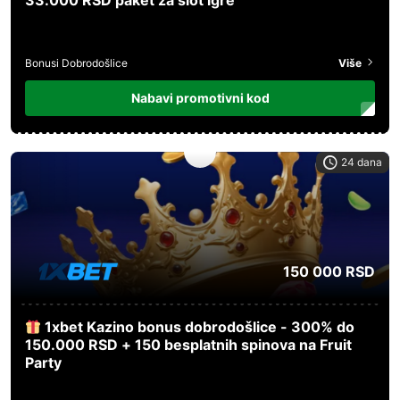
33.000 RSD paket za slot igre
Bonusi Dobrodošlice
Više
Nabavi promotivni kod
24 dana
150 000 RSD
1xbet Kazino bonus dobrodošlice - 300% do
150.000 RSD + 150 besplatnih spinova na Fruit
Party