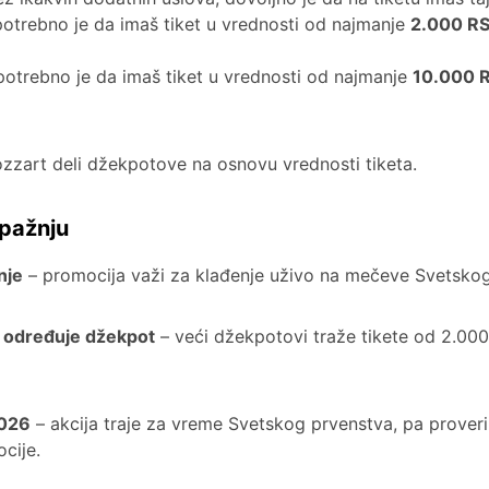
otrebno je da imaš tiket u vrednosti od najmanje
2.000 R
potrebno je da imaš tiket u vrednosti od najmanje
10.000 
ozzart deli džekpotove na osnovu vrednosti tiketa.
 pažnju
nje
– promocija važi za klađenje uživo na mečeve Svetskog
a određuje džekpot
– veći džekpotovi traže tikete od 2.00
2026
– akcija traje za vreme Svetskog prvenstva, pa proveri
cije.