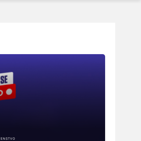
VENSTVO