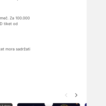
 meč. Za 100.000
D tiket od
ket mora sadržati
3 dana