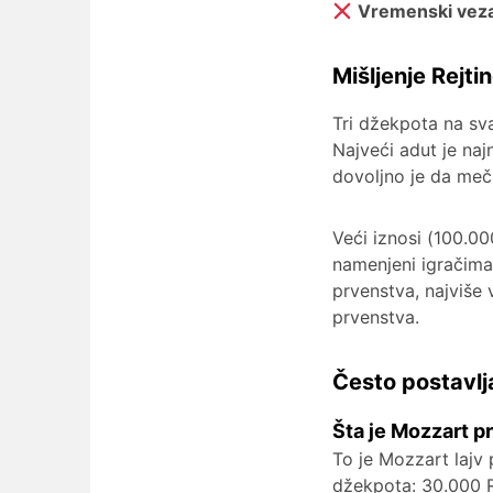
Vremenski vez
Mišljenje Rejti
Tri džekpota na sv
Najveći adut je na
dovoljno je da meč 
Veći iznosi (100.0
namenjeni igračima 
prvenstva, najviše 
prvenstva.
Često postavlj
Šta je Mozzart p
To je Mozzart lajv
džekpota: 30.000 R