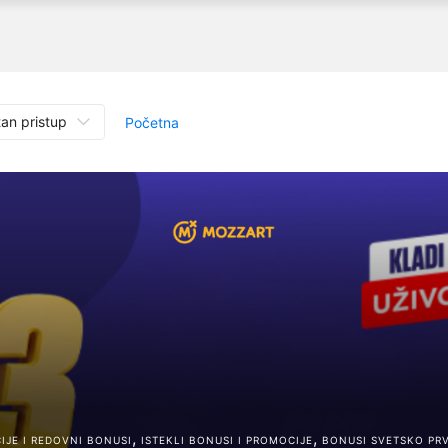
tan pristup
Početna
,
,
JE I REDOVNI BONUSI
ISTEKLI BONUSI I PROMOCIJE
BONUSI SVETSKO PR