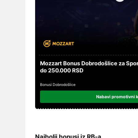
Mozzart Bonus Dobrodošlice za Spo
do 250.000 RSD
Bonusi Dobrodošlice
Nabavi promotivni 
Najbolji bonusi iz RB-a