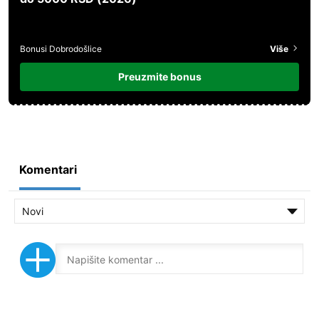
Bonusi Dobrodošlice
Više
Preuzmite bonus
Komentari
Novi