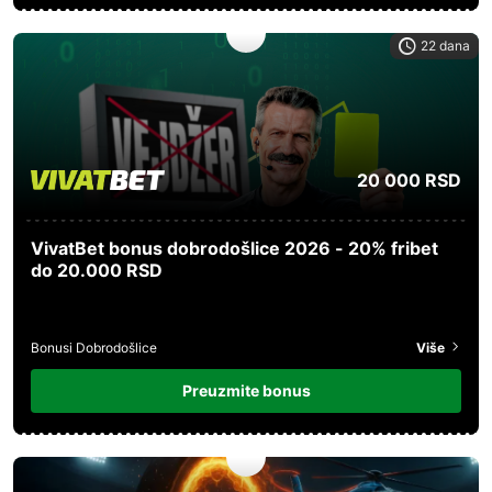
22 dana
20 000 RSD
VivatBet bonus dobrodošlice 2026 - 20% fribet
do 20.000 RSD
Bonusi Dobrodošlice
Više
Preuzmite bonus