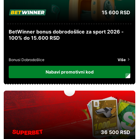
15 600 RSD
BetWinner bonus dobrodošlice za sport 2026 -
100% do 15.600 RSD
Bonusi Dobrodošlice
Više
Nabavi promotivni kod
36 500 RSD