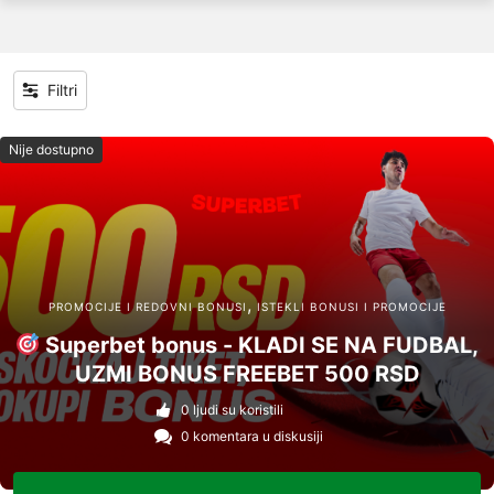
Filtri
Nije dostupno
,
PROMOCIJE I REDOVNI BONUSI
ISTEKLI BONUSI I PROMOCIJE
Superbet bonus - KLADI SE NA FUDBAL,
UZMI BONUS FREEBET 500 RSD
0 ljudi su koristili
0 komentara u diskusiji