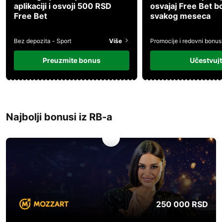
aplikaciji i osvoji 500 RSD
osvajaj Free Bet 
Free Bet
svakog meseca
Bez depozita - Sport
Više
Promocije i redovni bonus
Preuzmite bonus
Učestvuj
Najbolji bonusi iz RB-a
250 000 RSD