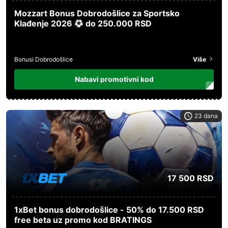
Mozzart Bonus Dobrodošlice za Sportsko
Klađenje 2026
do 250.000 RSD
Bonusi Dobrodošlice
Više
Nabavi promotivni kod
23 dana
17 500 RSD
1xBet bonus dobrodošlice - 50% do 17.500 RSD
free beta uz promo kod BRATINGS