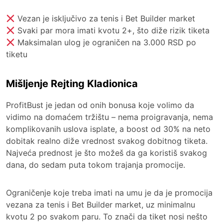
Vezan je isključivo za tenis i Bet Builder market
Svaki par mora imati kvotu 2+, što diže rizik tiketa
Maksimalan ulog je ograničen na 3.000 RSD po
tiketu
Mišljenje Rejting Kladionica
ProfitBust je jedan od onih bonusa koje volimo da
vidimo na domaćem tržištu – nema proigravanja, nema
komplikovanih uslova isplate, a boost od 30% na neto
dobitak realno diže vrednost svakog dobitnog tiketa.
Najveća prednost je što možeš da ga koristiš svakog
dana, do sedam puta tokom trajanja promocije.
Ograničenje koje treba imati na umu je da je promocija
vezana za tenis i Bet Builder market, uz minimalnu
kvotu 2 po svakom paru. To znači da tiket nosi nešto