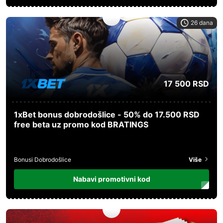
26 dana
17 500 RSD
1xBet bonus dobrodošlice - 50% do 17.500 RSD
free beta uz promo kod BRATINGS
Bonusi Dobrodošlice
Više
Nabavi promotivni kod