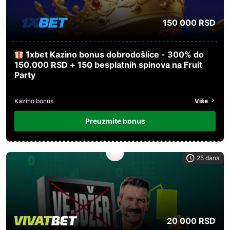
150 000 RSD
1xbet Kazino bonus dobrodošlice - 300% do
150.000 RSD + 150 besplatnih spinova na Fruit
Party
Kazino bonus
Više
Preuzmite bonus
25 dana
20 000 RSD