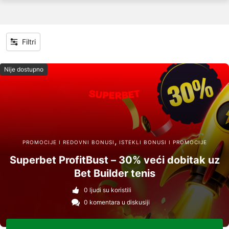
Filtri
Nije dostupno
,
PROMOCIJE I REDOVNI BONUSI
ISTEKLI BONUSI I PROMOCIJE
Superbet ProfitBust – 30% veći dobitak uz
Bet Builder tenis
0 ljudi su koristili
0 komentara u diskusiji