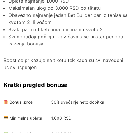
Uplata najmanje 1.000 RSD
Maksimalan ulog do 3.000 RSD po tiketu
Obavezno najmanje jedan Bet Builder par iz tenisa sa
kvotom 2 ili većom
Svaki par na tiketu ima minimalnu kvotu 2
Svi događaji počinju i završavaju se unutar perioda
važenja bonusa
Boost se prikazuje na tiketu tek kada su svi navedeni
uslovi ispunjeni.
Kratki pregled bonusa
Bonus iznos
30% uvećanje neto dobitka
Minimalna uplata
1.000 RSD