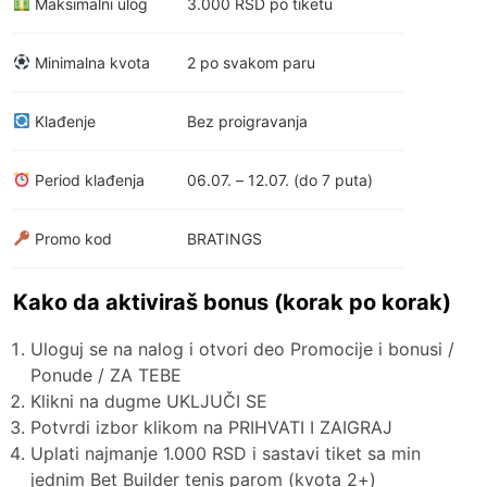
Maksimalni ulog
3.000 RSD po tiketu
Minimalna kvota
2 po svakom paru
Klađenje
Bez proigravanja
Period klađenja
06.07. – 12.07. (do 7 puta)
Promo kod
BRATINGS
Kako da aktiviraš bonus (korak po korak)
Uloguj se na nalog i otvori deo Promocije i bonusi /
Ponude / ZA TEBE
Klikni na dugme UKLJUČI SE
Potvrdi izbor klikom na PRIHVATI I ZAIGRAJ
Uplati najmanje 1.000 RSD i sastavi tiket sa min
jednim Bet Builder tenis parom (kvota 2+)