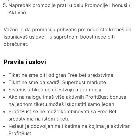
Napredak promocije prati u delu Promocije i bonusi /
Aktivno
Važno je da promociju prihvatiš pre nego što kreneš da
ispunjavaš uslove – u suprotnom boost neće biti
obračunat.
Pravila i uslovi
Tiket ne sme biti odigran Free bet sredstvima
Tiket ne sme da sadrži Superbust markete
Sistemski tiketi ne učestvuju u promociji
Ako na nalogu imaš više aktivnih ProfitBust bonusa,
na jednom tiketu možeš iskoristiti samo jedan
ProfitBust se ne može kombinovati sa Free Bet
sredstvima na istom tiketu
Kešaut je dozvoljen na tiketima na kojima je aktiviran
ProfitBust