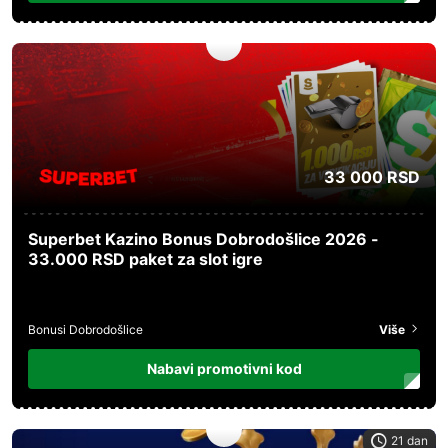
33 000 RSD
Superbet Kazino Bonus Dobrodošlice 2026 -
33.000 RSD paket za slot igre
Bonusi Dobrodošlice
Više
Nabavi promotivni kod
21 dan