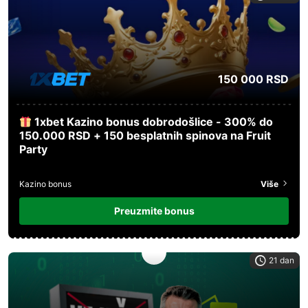
150 000 RSD
1xbet Kazino bonus dobrodošlice - 300% do
150.000 RSD + 150 besplatnih spinova na Fruit
Party
Kazino bonus
Više
Preuzmite bonus
21 dan