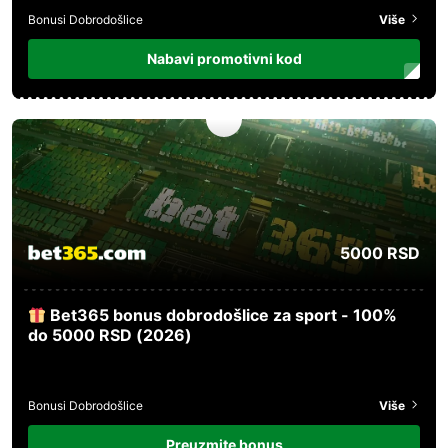
Bonusi Dobrodošlice
Više
Nabavi promotivni kod
5000 RSD
Bet365 bonus dobrodošlice za sport - 100%
do 5000 RSD (2026)
Bonusi Dobrodošlice
Više
Preuzmite bonus