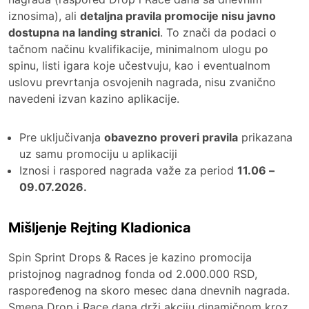
iznosima), ali
detaljna pravila promocije nisu javno
dostupna na landing stranici
. To znači da podaci o
tačnom načinu kvalifikacije, minimalnom ulogu po
spinu, listi igara koje učestvuju, kao i eventualnom
uslovu prevrtanja osvojenih nagrada, nisu zvanično
navedeni izvan kazino aplikacije.
Pre uključivanja
obavezno proveri pravila
prikazana
uz samu promociju u aplikaciji
Iznosi i raspored nagrada važe za period
11.06 –
09.07.2026.
Mišljenje Rejting Kladionica
Spin Sprint Drops & Races je kazino promocija
pristojnog nagradnog fonda od 2.000.000 RSD,
raspoređenog na skoro mesec dana dnevnih nagrada.
Smena Drop i Race dana drži akciju dinamičnom kroz