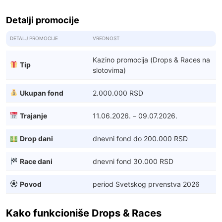
Detalji promocije
DETALJ PROMOCIJE
VREDNOST
Kazino promocija (Drops & Races na
Tip
slotovima)
Ukupan fond
2.000.000 RSD
Trajanje
11.06.2026. – 09.07.2026.
Drop dani
dnevni fond do 200.000 RSD
Race dani
dnevni fond 30.000 RSD
Povod
period Svetskog prvenstva 2026
Kako funkcioniše Drops & Races