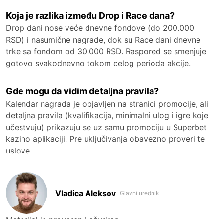
Koja je razlika između Drop i Race dana?
Drop dani nose veće dnevne fondove (do 200.000
RSD) i nasumične nagrade, dok su Race dani dnevne
trke sa fondom od 30.000 RSD. Raspored se smenjuje
gotovo svakodnevno tokom celog perioda akcije.
Gde mogu da vidim detaljna pravila?
Kalendar nagrada je objavljen na stranici promocije, ali
detaljna pravila (kvalifikacija, minimalni ulog i igre koje
učestvuju) prikazuju se uz samu promociju u Superbet
kazino aplikaciji. Pre uključivanja obavezno proveri te
uslove.
Vladica Aleksov
Glavni urednik