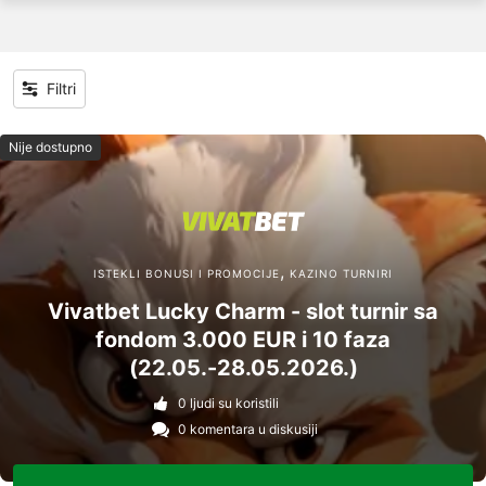
Filtri
Nije dostupno
,
ISTEKLI BONUSI I PROMOCIJE
KAZINO TURNIRI
Vivatbet Lucky Charm - slot turnir sa
fondom 3.000 EUR i 10 faza
(22.05.-28.05.2026.)
0 ljudi su koristili
0 komentara u diskusiji