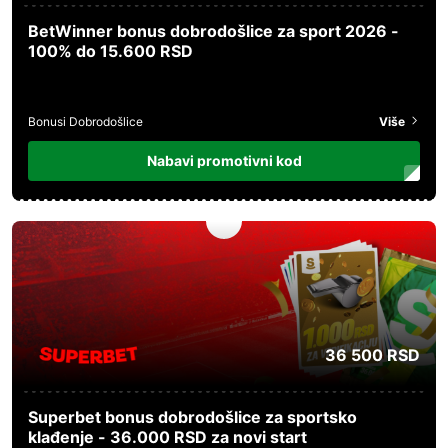
BetWinner bonus dobrodošlice za sport 2026 -
100% do 15.600 RSD
Bonusi Dobrodošlice
Više
Nabavi promotivni kod
36 500 RSD
Superbet bonus dobrodošlice za sportsko
klađenje - 36.000 RSD za novi start