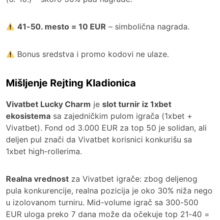
41-50. mesto = 10 EUR
– simbolična nagrada.
Bonus sredstva i promo kodovi ne ulaze.
Mišljenje Rejting Kladionica
Vivatbet Lucky Charm
je
slot turnir iz 1xbet
ekosistema
sa zajedničkim pulom igrača (1xbet +
Vivatbet). Fond od 3.000 EUR za top 50 je solidan, ali
deljen pul znači da Vivatbet korisnici konkurišu sa
1xbet high-rollerima.
Realna vrednost
za Vivatbet igrače: zbog deljenog
pula konkurencije, realna pozicija je oko 30% niža nego
u izolovanom turniru. Mid-volume igrač sa 300-500
EUR uloga preko 7 dana može da očekuje top 21-40 =