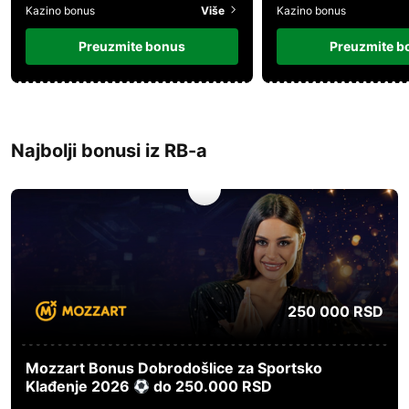
Kazino bonus
Više
Kazino bonus
Preuzmite bonus
Preuzmite b
Najbolji bonusi iz RB-a
250 000 RSD
Mozzart Bonus Dobrodošlice za Sportsko
Klađenje 2026
do 250.000 RSD