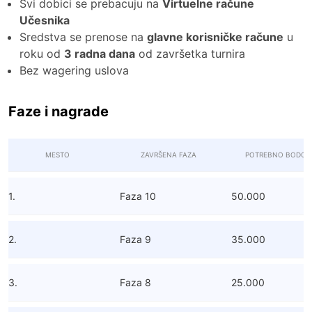
Svi dobici se prebacuju na
Virtuelne račune
Učesnika
Sredstva se prenose na
glavne korisničke račune
u
roku od
3 radna dana
od završetka turnira
Bez wagering uslova
Faze i nagrade
MESTO
ZAVRŠENA FAZA
POTREBNO BODOV
1.
Faza 10
50.000
2.
Faza 9
35.000
3.
Faza 8
25.000