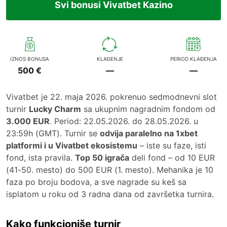
Svi bonusi Vivatbet Kazino
IZNOS BONUSA
KLAĐENJE
PERIOD KLAĐENJA
500 €
—
—
Vivatbet je 22. maja 2026. pokrenuo sedmodnevni slot
turnir
Lucky Charm
sa ukupnim nagradnim fondom od
3.000 EUR
. Period: 22.05.2026. do 28.05.2026. u
23:59h (GMT). Turnir se
odvija paralelno na 1xbet
platformi i u Vivatbet ekosistemu
– iste su faze, isti
fond, ista pravila.
Top 50 igrača
deli fond – od 10 EUR
(41-50. mesto) do 500 EUR (1. mesto). Mehanika je 10
faza po broju bodova, a sve nagrade su keš sa
isplatom u roku od 3 radna dana od završetka turnira.
Kako funkcioniše turnir