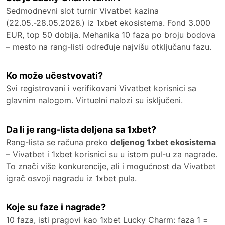
Sedmodnevni slot turnir Vivatbet kazina
(22.05.-28.05.2026.) iz 1xbet ekosistema. Fond 3.000
EUR, top 50 dobija. Mehanika 10 faza po broju bodova
– mesto na rang-listi određuje najvišu otključanu fazu.
Ko može učestvovati?
Svi registrovani i verifikovani Vivatbet korisnici sa
glavnim nalogom. Virtuelni nalozi su isključeni.
Da li je rang-lista deljena sa 1xbet?
Rang-lista se računa preko
deljenog 1xbet ekosistema
– Vivatbet i 1xbet korisnici su u istom pul-u za nagrade.
To znači više konkurencije, ali i mogućnost da Vivatbet
igrač osvoji nagradu iz 1xbet pula.
Koje su faze i nagrade?
10 faza, isti pragovi kao 1xbet Lucky Charm: faza 1 =