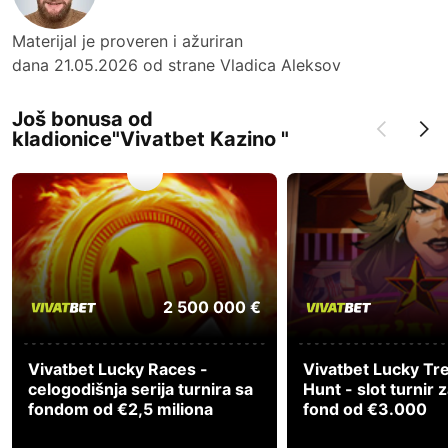
Materijal je proveren i ažuriran
dana 21.05.2026 od strane Vladica Aleksov
Još bonusa od
kladionice"Vivatbet Kazino "
2 500 000 €
Vivatbet Lucky Races -
Vivatbet Lucky Tr
celogodišnja serija turnira sa
Hunt - slot turnir 
fondom od €2,5 miliona
fond od €3.000