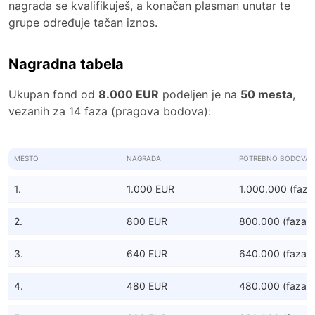
nagrada se kvalifikuješ, a konačan plasman unutar te
grupe određuje tačan iznos.
Nagradna tabela
Ukupan fond od
8.000 EUR
podeljen je na
50 mesta
,
vezanih za 14 faza (pragova bodova):
MESTO
NAGRADA
POTREBNO BODOVA (
1.
1.000 EUR
1.000.000 (faza
2.
800 EUR
800.000 (faza 1
3.
640 EUR
640.000 (faza 1
4.
480 EUR
480.000 (faza 1