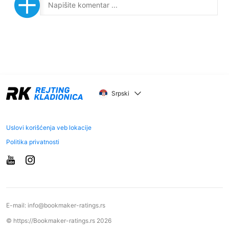
Srpski
Uslovi korišćenja veb lokacije
Politika privatnosti
E-mail:
info@bookmaker-ratings.rs
© https://Bookmaker-ratings.rs 2026