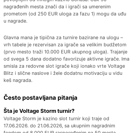
nagrađenih mesta znači da i igrači sa umerenim
prometom (od 250 EUR uloga za fazu 1) mogu da uđu
u nagrade.
Glavna mana je tipična za turnire bazirane na ulogu –
vrh tabele je rezervisan za igrače sa velikim budžetom
(prvo mesto traži 10.000 EUR ukupnog uloga). Trajanje
od svega 5 dana dodatno favorizuje aktivne igrače. Ima
smisla za redovne slot igrače koji ionako vrte Voltage
Blitz i slične naslove i žele dodatnu motivaciju u vidu
keš nagrada.
Često postavljana pitanja
Šta je Voltage Storm turnir?
Voltage Storm je kazino slot turnir koji traje od
17.06.2026. do 21.06.2026, sa ukupnim nagradnim
fondom od 8.000 EUR raspoređenim na 50 mesta.