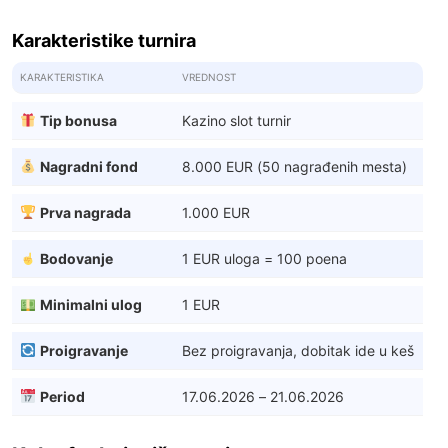
Karakteristike turnira
KARAKTERISTIKA
VREDNOST
Tip bonusa
Kazino slot turnir
Nagradni fond
8.000 EUR (50 nagrađenih mesta)
Prva nagrada
1.000 EUR
Bodovanje
1 EUR uloga = 100 poena
Minimalni ulog
1 EUR
Proigravanje
Bez proigravanja, dobitak ide u keš
Period
17.06.2026 – 21.06.2026