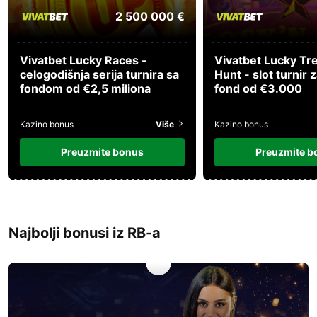
2 500 000 €
Vivatbet Lucky Races -
Vivatbet Lucky Tr
celogodišnja serija turnira sa
Hunt - slot turnir 
fondom od €2,5 miliona
fond od €3.000
Kazino bonus
Više
Kazino bonus
Preuzmite bonus
Preuzmite b
Najbolji bonusi iz RB-a