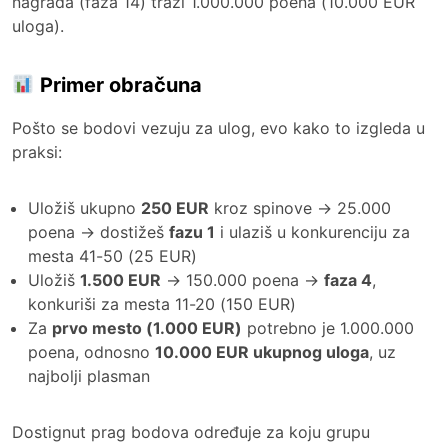
nagrada (faza 14) traži 1.000.000 poena (10.000 EUR
uloga).
Primer obračuna
Pošto se bodovi vezuju za ulog, evo kako to izgleda u
praksi:
Uložiš ukupno
250 EUR
kroz spinove → 25.000
poena → dostižeš
fazu 1
i ulaziš u konkurenciju za
mesta 41-50 (25 EUR)
Uložiš
1.500 EUR
→ 150.000 poena →
faza 4
,
konkuriši za mesta 11-20 (150 EUR)
Za
prvo mesto (1.000 EUR)
potrebno je 1.000.000
poena, odnosno
10.000 EUR ukupnog uloga
, uz
najbolji plasman
Dostignut prag bodova određuje za koju grupu