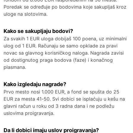
Poredak se određuje po bodovima koje sakupljaš kroz
uloge na slotovima.
Kako se sakupljaju bodovi?
Za svakih 1 EUR uloga dobijaš 100 poena, uz minimalni
ulog od 1 EUR. Računaju se samo opklade za pravi
novac sa glavnog korisničkog naloga. Nagrada zavisi
od dostignutog praga bodova (faze) i konačnog
plasmana.
Kako izgledaju nagrade?
Prvo mesto nosi 1.000 EUR, a fond se spušta do 25
EUR za mesta 41-50. Svi dobici se isplaćuju u kešu na
glavni račun u roku od 3 radna dana i ne podležu
uslovima proigravanja.
Da li dobici imaju uslov proigravanja?