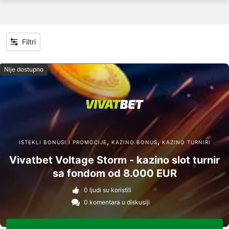
Filtri
Nije dostupno
,
,
ISTEKLI BONUSI I PROMOCIJE
KAZINO BONUS
KAZINO TURNIRI
Vivatbet Voltage Storm - kazino slot turnir
sa fondom od 8.000 EUR
0 ljudi su koristili
0 komentara u diskusiji