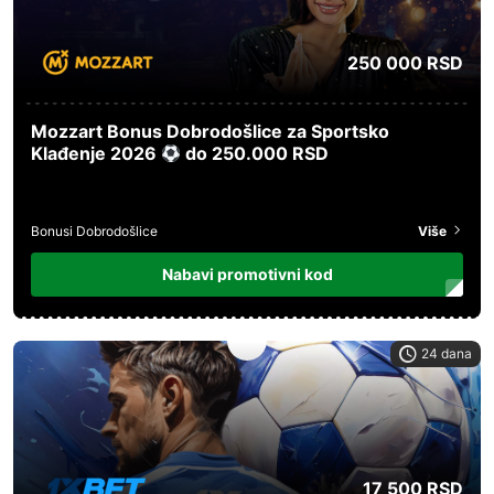
250 000 RSD
Mozzart Bonus Dobrodošlice za Sportsko
Klađenje 2026
do 250.000 RSD
Bonusi Dobrodošlice
Više
Nabavi promotivni kod
24 dana
17 500 RSD