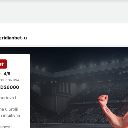
eridianbet-u
4
/5
NOS BONUSA
SD26000
ortova i
a u Srbiji
i intuitivna
lnosti –