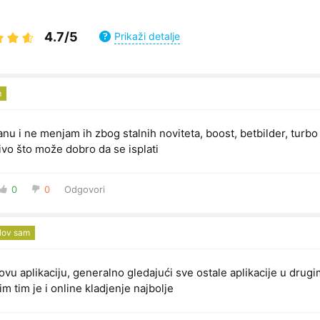
4.7
/5
Prikaži detalje
m
 i ne menjam ih zbog stalnih noviteta, boost, betbilder, turbo ca
ivo što može dobro da se isplati
0
0
Odgovori
ov sam
vu aplikaciju, generalno gledajući sve ostale aplikacije u drugi
m tim je i online kladjenje najbolje