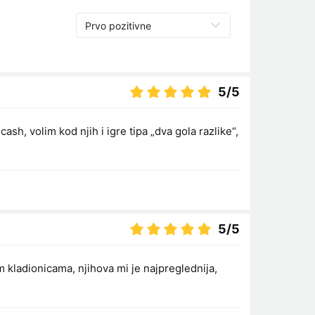
Prvo pozitivne
5
/5
sh, volim kod njih i igre tipa „dva gola razlike“,
5
/5
m kladionicama, njihova mi je najpreglednija,