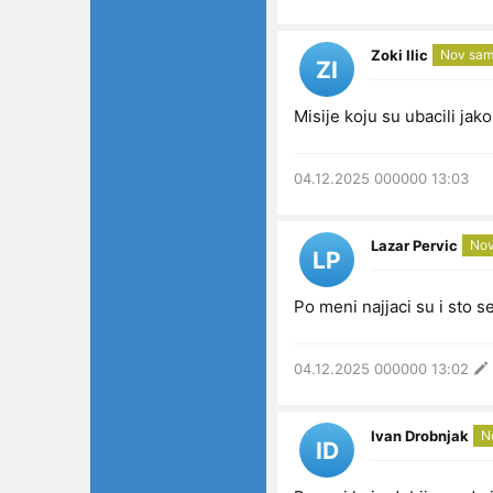
Zoki Ilic
Nov sa
Misije koju su ubacili jak
04.12.2025 000000 13:03
Lazar Pervic
Nov
Po meni najjaci su i sto 
04.12.2025 000000 13:02
Ivan Drobnjak
N