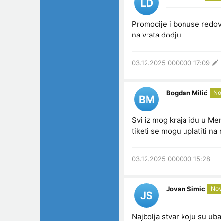
Promocije i bonuse redovn
na vrata dodju
03.12.2025 000000 17:09
Bogdan Milić
No
Svi iz mog kraja idu u Me
tiketi se mogu uplatiti na
03.12.2025 000000 15:28
Jovan Simic
Nov
Najbolja stvar koju su uba