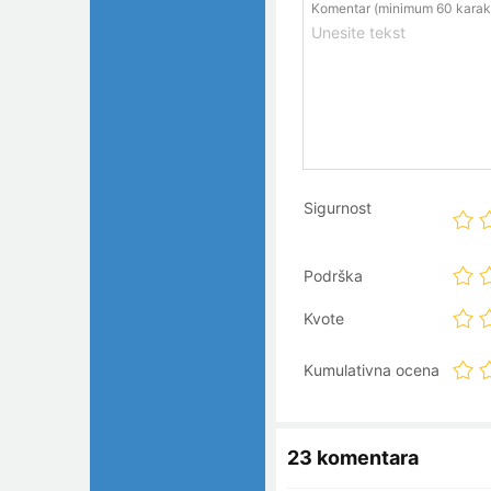
Komentar (
minimum 60 karak
Sigurnost
Podrška
Kvote
Kumulativna ocena
23 komentara