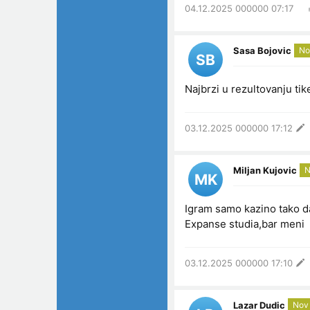
04.12.2025 000000 07:17
Sasa Bojovic
No
Najbrzi u rezultovanju ti
03.12.2025 000000 17:12
Miljan Kujovic
N
Igram samo kazino tako da
Expanse studia,bar meni
03.12.2025 000000 17:10
Lazar Dudic
Nov