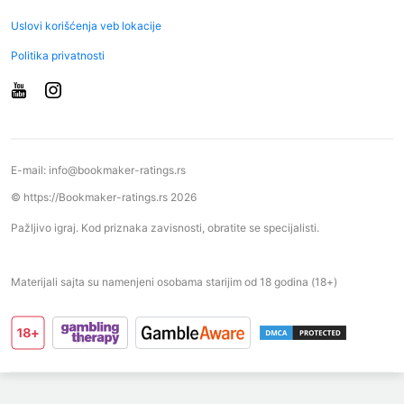
Uslovi korišćenja veb lokacije
Politika privatnosti
E-mail:
info@bookmaker-ratings.rs
© https://Bookmaker-ratings.rs 2026
Pažljivo igraj. Kod priznaka zavisnosti, obratite se specijalisti.
Materijali sajta su namenjeni osobama starijim od 18 godina (18+)