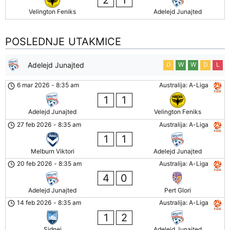
Velington Feniks
Adelejd Junajted
POSLEDNJE UTAKMICE
D
W
W
D
L
Adelejd Junajted
6 mar 2026
-
8:35 am
Australija: A-Liga
1
1
Adelejd Junajted
Velington Feniks
27 feb 2026
-
8:35 am
Australija: A-Liga
1
1
Melburn Viktori
Adelejd Junajted
20 feb 2026
-
8:35 am
Australija: A-Liga
4
0
Adelejd Junajted
Pert Glori
14 feb 2026
-
8:35 am
Australija: A-Liga
1
2
Sidnej
Adelejd Junajted