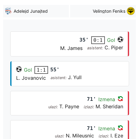
Adelejd Junajted
Velington Feniks
35'
Gol
0:1
C. Piper
M. James
asistent:
Gol
55'
1:1
J. Yull
L. Jovanovic
asistent:
71'
Izmena
T. Payne
M. Sheridan
ulazi:
izlazi:
71'
Izmena
N. Mileusnic
I. Eze
ulazi:
izlazi: