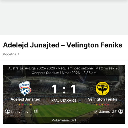
Adelejd Junajted – Velington Feniks
Početna
Australija: A-Liga 2025-2026 - Regularni deo sezone
Matchweek 20
|
Coopers Stadium
6 mar 2026
-
8:35 am
|
1
:
1
Adelejd Junajted
Velington Feniks
KRAJ UTAKMICE
L. Jovanovic
55'
M. James
35'
Poluvreme: 0-1