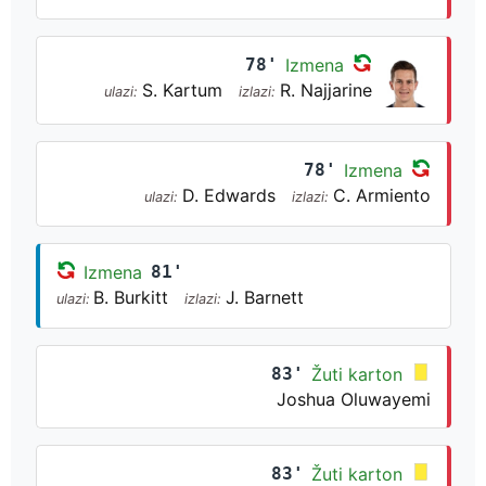
78'
Izmena
S. Kartum
R. Najjarine
ulazi:
izlazi:
78'
Izmena
D. Edwards
C. Armiento
ulazi:
izlazi:
Izmena
81'
B. Burkitt
J. Barnett
ulazi:
izlazi:
83'
Žuti karton
Joshua Oluwayemi
83'
Žuti karton