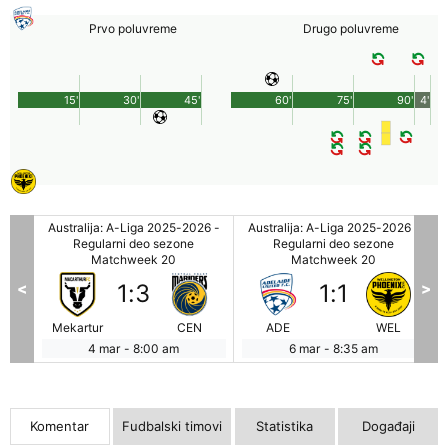
Prvo poluvreme
Drugo poluvreme
15'
30'
45'
60'
75'
90'
4'
26 -
Australija: A-Liga 2025-2026 -
Australija: A-Liga 2025-2026 -
Regularni deo sezone
Regularni deo sezone
Matchweek 20
Matchweek 20
<
>
1
:
3
1
:
1
Mekartur
CEN
ADE
WEL
4 mar
-
8:00 am
6 mar
-
8:35 am
Komentar
Fudbalski timovi
Statistika
Događaji