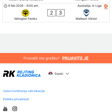
6 feb 2026
-
6:00 am
Australija: A-Liga
2
3
Velington Feniks
Melburn Viktori
PRIJAVITE JE
Pronašli ste grešku?
Srpski
Uslovi korišćenja veb lokacije
Politika privatnosti