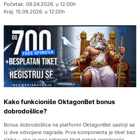
Početak: 09.04.2026. u 12:00h
Kraj: 15.08.2026. u 12:00h
Kako funkcioniše OktagonBet bonus
dobrodošlice?
Bonus dobrodošlice na platformi OktagonBet sastoji se
iz dve odvojene nagrade. Prva komponenta je tiket bez
rizika – ako je prvi odigrani tiket nakon registracije