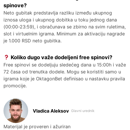
spinove?
Neto gubitak predstavlja razliku između ukupnog
iznosa uloga i ukupnog dobitka u toku jednog dana
(00:00-23:59), i obračunava se zbirno na svim ruletima,
slot i virtuelnim igrama. Minimum za aktivaciju nagrade
je 1.000 RSD neto gubitka.
Koliko dugo važe dodeljeni free spinovi?
Free spinovi se dodeljuju sledećeg dana u 15:00h i važe
72 časa od trenutka dodele. Mogu se koristiti samo u
igrama koje je OktagonBet definisao u nastavku pravila
promocije.
Vladica Aleksov
Glavni urednik
Materijal je proveren i ažuriran