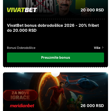
20 000 RSD
VivatBet bonus dobrodošlice 2026 - 20% fribet
do 20.000 RSD
Bonusi Dobrodošlice
Više
Preuzmite bonus
26 000 RSD