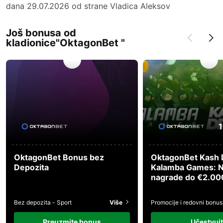
dana 29.07.2026 od strane Vladica Aleksov
Još bonusa od
kladionice"OktagonBet "
1
OktagonBet Bonus bez
OktagonBet Kash 
Depozita
Kalamba Games: 
nagrade do €2.00
Bez depozita - Sport
Više
Promocije i redovni bonus
Preuzmite bonus
Učestvuj