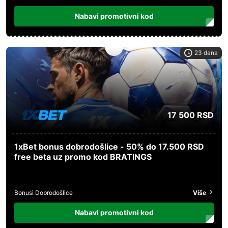
Nabavi promotivni kod
23 dana
17 500 RSD
1xBet bonus dobrodošlice - 50% do 17.500 RSD
free beta uz promo kod BRATINGS
Bonusi Dobrodošlice
Više
Nabavi promotivni kod