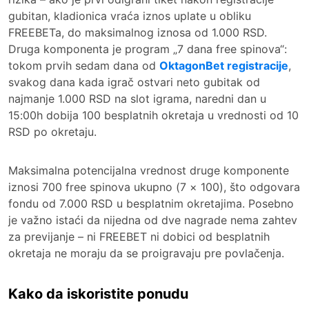
gubitan, kladionica vraća iznos uplate u obliku
FREEBETa, do maksimalnog iznosa od 1.000 RSD.
Druga komponenta je program „7 dana free spinova“:
tokom prvih sedam dana od
OktagonBet registracije
,
svakog dana
kada igrač ostvari neto gubitak od
najmanje 1.000 RSD na slot igrama, naredni dan u
15:00h dobija 100 besplatnih okretaja u vrednosti od 10
RSD po okretaju.
Maksimalna potencijalna vrednost druge komponente
iznosi 700 free spinova ukupno (7 × 100), što odgovara
fondu od 7.000 RSD u besplatnim okretajima. Posebno
je važno istaći da nijedna od dve nagrade nema zahtev
za previjanje – ni FREEBET ni dobici od besplatnih
okretaja ne moraju da se proigravaju pre povlačenja.
Kako da iskoristite ponudu