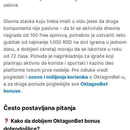
uslova.
Glavna stavka koju treba imati u vidu jeste da druga
komponenta nije pasivna – da bi se aktivirala dnevna
nagrada od 100 free spinova, potrebno je ostvariti neto
gubitak od najmanje 1.000 RSD na slot igrama u jednom
danu, a dobijeni okretaji moraju da se iskoriste u roku
od 72 časa. Ponuda je najprikladnija za igrače koji
planiraju aktivno da koriste i sportski i kazino deo
platforme tokom prve
nedelje. Pre odluke vredi
pogledati i
ocene i mišljenja korisnika
o OktagonBet-u,
a za druge ponude pogledajte sve
OktagonBet
bonuse
.
Često postavljana pitanja
Kako da dobijem OktagonBet bonus
dobrodošlice?