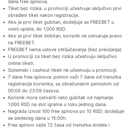
dana free spinova.
Tiket bez rizika: u promociji učestvuje isključivo prvi
obrađeni tiket nakon registracije.
Ako je prvi tiket gubitan, dodeljuje se FREEBET u
visini uplate, do 1.000 RSD.
Ako je prvi tiket dobitan, korisnik ne ostvaruje pravo
na FREEBET.
FREEBET nema uslove otključavanja (bez previjanja).
U promociji za tiket bez rizika učestvuju isključivo
online tiketi.
Sistemski i cashout tiketi ne učestvuju u promociji.
7 dana free spinova: poklon važi 7 dana od trenutka
registracije korisnika, sa obračunskim periodom od
00:00 do 23:59 časova.
Korisnik mora ostvariti neto gubitak od najmanje
1.000 RSD na slot igrama u toku jednog dana.
Nagrada iznosi 100 free spinova po 10 RSD; dodeljuje
se sledećeg dana u 15:00h.
Free spinovi važe 72 časa od trenutka dodele i