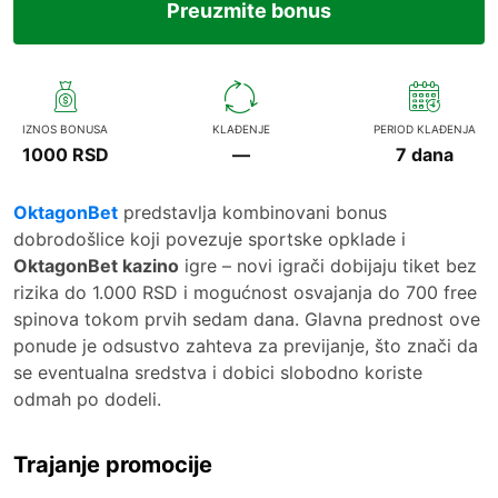
Preuzmite bonus
IZNOS BONUSA
KLAĐENJE
PERIOD KLAĐENJA
1000 RSD
—
7 dana
OktagonBet
predstavlja kombinovani bonus
dobrodošlice koji povezuje sportske opklade i
OktagonBet kazino
igre – novi igrači dobijaju tiket bez
rizika do 1.000 RSD i mogućnost osvajanja do 700 free
spinova tokom prvih sedam dana. Glavna prednost ove
ponude je odsustvo zahteva za previjanje, što znači da
se eventualna sredstva i dobici slobodno koriste
odmah po dodeli.
Trajanje promocije