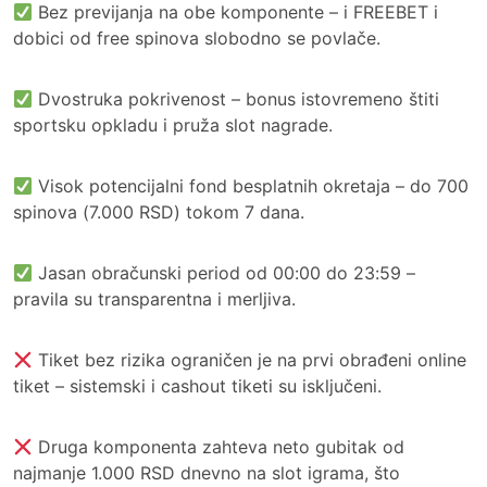
Bez previjanja na obe komponente – i FREEBET i
dobici od free spinova slobodno se povlače.
Dvostruka pokrivenost – bonus istovremeno štiti
sportsku opkladu i pruža slot nagrade.
Visok potencijalni fond besplatnih okretaja – do 700
spinova (7.000 RSD) tokom 7 dana.
Jasan obračunski period od 00:00 do 23:59 –
pravila su transparentna i merljiva.
Tiket bez rizika ograničen je na prvi obrađeni online
tiket – sistemski i cashout tiketi su isključeni.
Druga komponenta zahteva neto gubitak od
najmanje 1.000 RSD dnevno na slot igrama, što