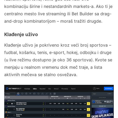
kombinaciju širine i nestandardnih markets-a. Ako ti je
centralno mesto live streaming ili Bet Builder sa drag-
and-drop kombinatorijom – moraš tražiti drugde.
Klađenje uživo
Klađenje uživo je pokriveno kroz veći broj sportova –
fudbal, košarku, tenis, e-sport, hokej, odbojku i druge
(u live režimu dostupno je oko 36 sportova). Kvote se
menjaju u realnom vremenu dok meč traje, a lista
aktivnih mečeva se stalno osvežava.