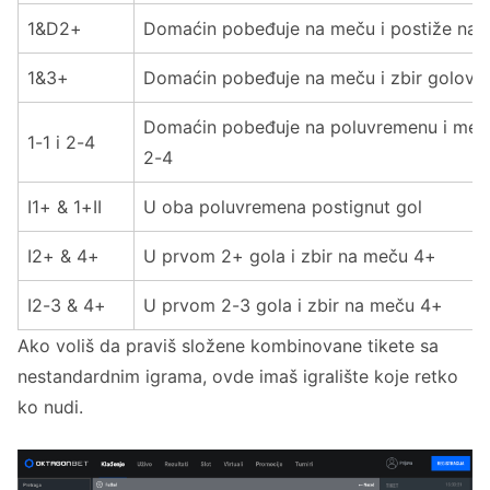
1&D2+
Domaćin pobeđuje na meču i postiže naj
1&3+
Domaćin pobeđuje na meču i zbir golova
Domaćin pobeđuje na poluvremenu i meču
1-1 i 2-4
2-4
I1+ & 1+II
U oba poluvremena postignut gol
I2+ & 4+
U prvom 2+ gola i zbir na meču 4+
I2-3 & 4+
U prvom 2-3 gola i zbir na meču 4+
Ako voliš da praviš složene kombinovane tikete sa
nestandardnim igrama, ovde imaš igralište koje retko
ko nudi.