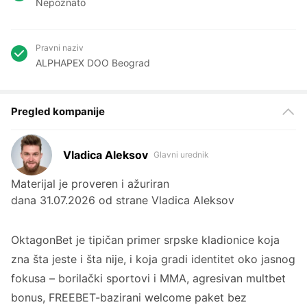
Nepoznato
ALPHAPEX DOO Beograd
Pregled kompanije
Vladica Aleksov
Glavni urednik
Materijal je proveren i ažuriran
dana 31.07.2026 od strane Vladica Aleksov
OktagonBet je tipičan primer srpske kladionice koja
zna šta jeste i šta nije, i koja gradi identitet oko jasnog
fokusa – borilački sportovi i MMA, agresivan multbet
bonus, FREEBET-bazirani welcome paket bez