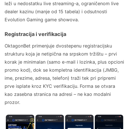
leži u nedostatku live streaming-a, ograničenom live
dealer kazinu (manje od 15 tabela) i odsutnosti
Evolution Gaming game showova.
Registracija i verifikacija
OktagonBet primenjuje dvostepenu registracijsku
strukturu koja je netipična na srpskom tržištu – prvi
korak je minimalan (samo e-mail i lozinka, plus opcioni
promo kod), dok se kompletna identifikacija (JMBG,
ime, prezime, adresa, telefon) traži tek pri pripremi
prve isplate kroz KYC verifikaciju. Forma se otvara
kao zasebna stranica na adresi – ne kao modalni
prozor.