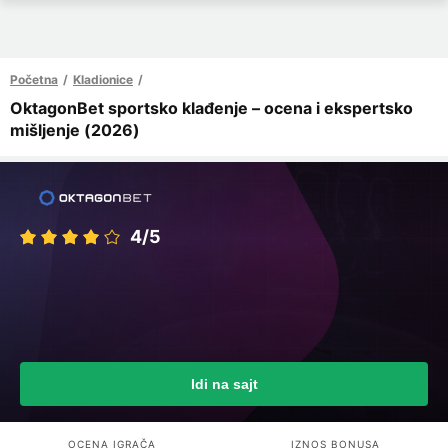
Početna
Kladionice
OktagonBet sportsko klađenje – ocena i ekspertsko
mišljenje (2026)
4
/5
Idi na sajt
OCENA IGRAČA
IZNOS BONUSA