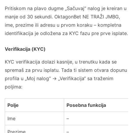
Pritiskom na plavo dugme „Sačuvaj“ nalog je kreiran u
manje od 30 sekundi. OktagonBet NE TRAŽI JMBG,
ime, prezime ili adresu u prvom koraku – kompletna
identifikacija je odložena za KYC fazu pre prve isplate.
Verifikacija (KYC)
KYC verifikacija dolazi kasnije, u trenutku kada se
spremaš za prvu isplatu. Tada ti sistem otvara dopunu
profila u „Moj nalog“ → „Verifikacija“ sa traženim
poljima:
Polje
Posebna funkcija
Ime
–
Prezime
–