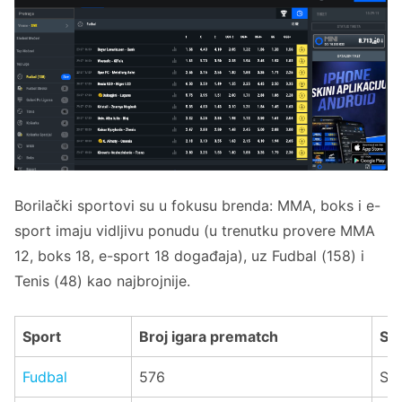
Borilački sportovi su u fokusu brenda: MMA, boks i e-
sport imaju vidljivu ponudu (u trenutku provere MMA
12, boks 18, e-sport 18 događaja), uz Fudbal (158) i
Tenis (48) kao najbrojnije.
Sport
Broj igara prematch
Sp
Fudbal
576
Sto