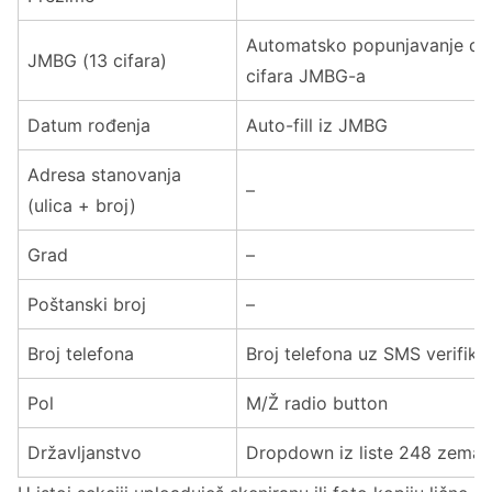
Automatsko popunjavanje dat
JMBG (13 cifara)
cifara JMBG-a
Datum rođenja
Auto-fill iz JMBG
Adresa stanovanja
–
(ulica + broj)
Grad
–
Poštanski broj
–
Broj telefona
Broj telefona uz SMS verifikac
Pol
M/Ž radio button
Državljanstvo
Dropdown iz liste 248 zemalj