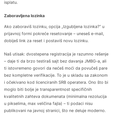
isplatu.
Zaboravljena lozinka
Ako zaboraviš lozinku, opcija „Izgubljena lozinka?“ u
prijavnoj formi pokreće resetovanje – uneseš e-mail,
dobiješ link za reset i postaviš novu lozinku.
Naš utisak: dvostepena registracija je razumno rešenje
– daje ti da brzo testiraš sajt bez davanja JMBG-a, ali
ti istovremeno govori da nećeš moći da povučeš pare
bez kompletne verifikacije. To je u skladu sa zakonom
i očekivano kod licenciranih SRB operatera. Ono što bi
moglo biti bolje je transparentnost specifičnih
kvalitetnih zahteva dokumenata (minimalna rezolucija
u pikselima, max veličina fajla) – ti podaci nisu
publikovani na javnoj stranici, što ne deluje moderno.