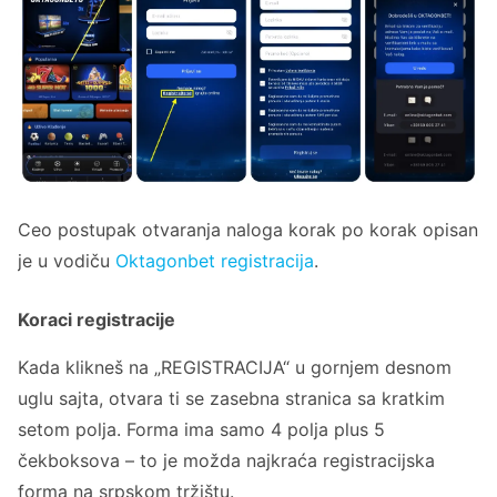
Ceo postupak otvaranja naloga korak po korak opisan
je u vodiču
Oktagonbet registracija
.
Koraci registracije
Kada klikneš na „REGISTRACIJA“ u gornjem desnom
uglu sajta, otvara ti se zasebna stranica sa kratkim
setom polja. Forma ima samo 4 polja plus 5
čekboksova – to je možda najkraća registracijska
forma na srpskom tržištu.