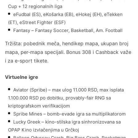
Cup + 12 regionalnih liga
eFudbal (ES), eKošarka (EB), eHokej (EH), eTekken
(ET), eStreet Fighter (ESF)
Fantasy – Fantasy Soccer, Basketball, Am. Football
Tržišta: pobednik meča, hendikep mapa, ukupan broj
mapa, per-mapa specijali. Bonus 308 i Cashback važe
i za e-sport tikete.
Virtuelne igre
Aviator (Spribe) – max ulog 11.000 RSD, max isplata
1.100.000 RSD po dobitku, provably-fair RNG sa
kriptografskom verifikacijom
Spribe Mines – bomb-evade igra sa multiplikatorom
Lucky Greek – kino-stilska igra sinhronizovana sa
OPAP Kino izvlačenjima u Grčkoj
Balloon Odyssey Crash, Big Bass Crash, Rocketman,