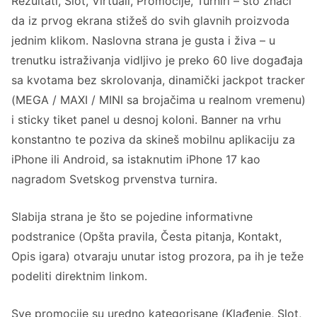
Rezultati, Slot, Virtuali, Promocije, Turniri – što znači
da iz prvog ekrana stižeš do svih glavnih proizvoda
jednim klikom. Naslovna strana je gusta i živa – u
trenutku istraživanja vidljivo je preko 60 live događaja
sa kvotama bez skrolovanja, dinamički jackpot tracker
(MEGA / MAXI / MINI sa brojačima u realnom vremenu)
i sticky tiket panel u desnoj koloni. Banner na vrhu
konstantno te poziva da skineš mobilnu aplikaciju za
iPhone ili Android, sa istaknutim iPhone 17 kao
nagradom Svetskog prvenstva turnira.
Slabija strana je što se pojedine informativne
podstranice (Opšta pravila, Česta pitanja, Kontakt,
Opis igara) otvaraju unutar istog prozora, pa ih je teže
podeliti direktnim linkom.
Sve promocije su uredno kategorisane (Klađenje, Slot,