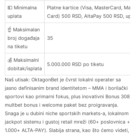
💵 Minimalna
Platne kartice (Visa, MasterCard, Mae
uplata
Card) 500 RSD, AltaPay 500 RSD, upl
☝ Maksimalan
broj događaja
35
na tiketu
💰 Maksimalni
5.000.000 RSD po tiketu
dobitak/isplata
Naš utisak: OktagonBet je čvrst lokalni operater sa
jasno definisanim brand identitetom – MMA i borilački
sportovi kao primarni fokus, plus inovativni Bonus 308
multbet bonus i welcome paket bez proigravanja.
Snaga je u dubini niche sportskih markets-a, lokalnom
jackpot sistemu i gustoj retail mreži (60+ poslovnica +
1.000+ ALTA-PAY). Slabija strana, kao što ćemo videti,