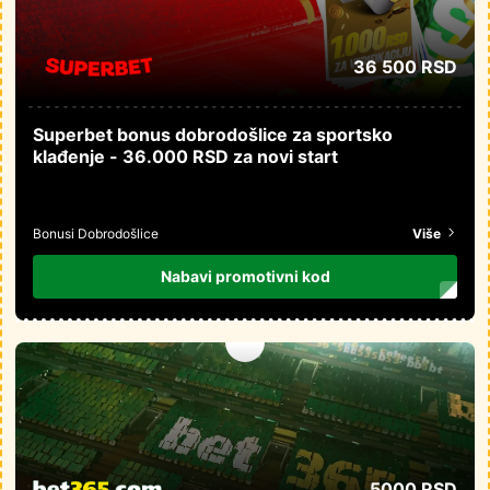
36 500 RSD
Superbet bonus dobrodošlice za sportsko
klađenje - 36.000 RSD za novi start
Bonusi Dobrodošlice
Više
Nabavi promotivni kod
5000 RSD