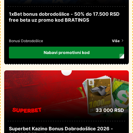
1xBet bonus dobrodošlice - 50% do 17.500 RSD
free beta uz promo kod BRATINGS
Bonusi Dobrodošlice
Više
Nabavi promotivni kod
33 000 RSD
Superbet Kazino Bonus Dobrodošlice 2026 -