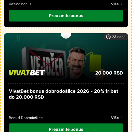
Kazino bonus
Više
Preuzmite bonus
23 dana
20 000 RSD
VivatBet bonus dobrodošlice 2026 - 20% fribet
do 20.000 RSD
Bonusi Dobrodošlice
Više
Preuzmite bonus