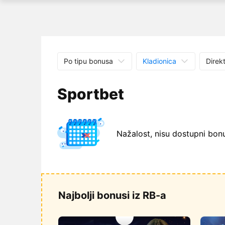
Po tipu bonusa
Kladionica
Direk
Sportbet
Nažalost, nisu dostupni bon
Najbolji bonusi iz RB-a