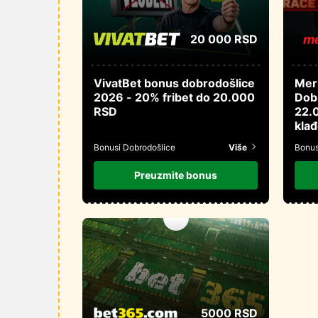
20 000 RSD
VivatBet bonus dobrodošlice
Mer
2026 - 20% fribet do 20.000
Dob
RSD
22.
klađ
Bonusi Dobrodošlice
Više
Bonus
Preuzmite bonus
5000 RSD