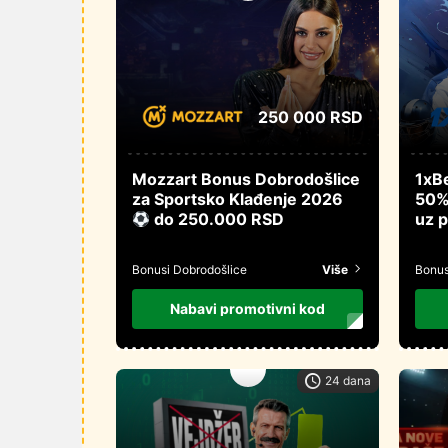
250 000 RSD
Mozzart Bonus Dobrodošlice
1xB
za Sportsko Klađenje 2026
50%
do 250.000 RSD
uz 
Bonusi Dobrodošlice
Više
Bonus
Nabavi promotivni kod
24 dana