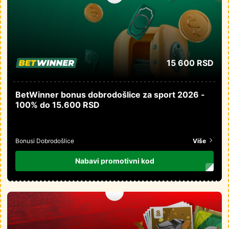
15 600 RSD
BetWinner bonus dobrodošlice za sport 2026 -
100% do 15.600 RSD
Bonusi Dobrodošlice
Više
Nabavi promotivni kod