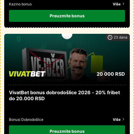
Kazino bonus
Više
Preuzmite bonus
23 dana
20 000 RSD
VivatBet bonus dobrodošlice 2026 - 20% fribet
do 20.000 RSD
Bonusi Dobrodošlice
Više
Preuzmite bonus