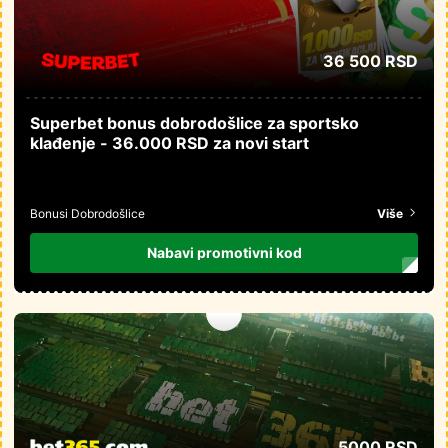
36 500 RSD
Superbet bonus dobrodošlice za sportsko
klađenje - 36.000 RSD za novi start
Bonusi Dobrodošlice
Više
Nabavi promotivni kod
5000 RSD