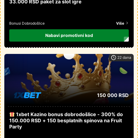
33.000 RSD paket za slot igre
Bonusi Dobrodošlice
Više
Nabavi promotivni kod
22 dana
150 000 RSD
1xbet Kazino bonus dobrodošlice - 300% do
150.000 RSD + 150 besplatnih spinova na Fruit
Party