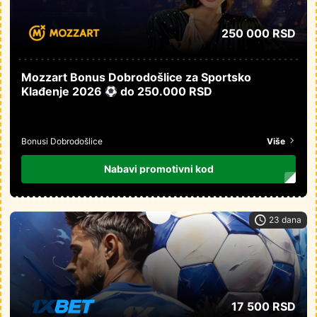
250 000 RSD
Mozzart Bonus Dobrodošlice za Sportsko
Klađenje 2026
do 250.000 RSD
Bonusi Dobrodošlice
Više
Nabavi promotivni kod
23 dana
17 500 RSD