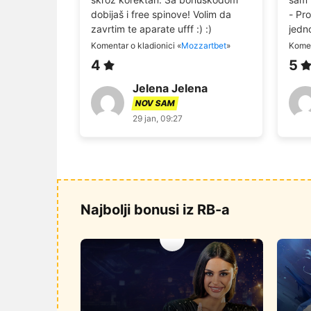
dobijaš i free spinove! Volim da
- Pro
zavrtim te aparate ufff :) :)
jedn
Komentar o kladionici «
Mozzartbet
»
Komen
4
5
Jelena Jelena
NOV SAM
29 jan, 09:27
Najbolji bonusi iz RB-a