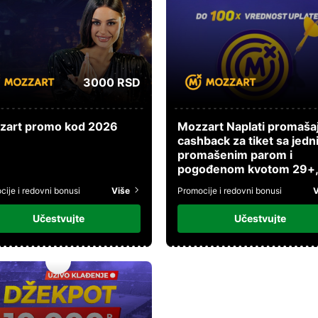
3000 RSD
zart promo kod 2026
Mozzart Naplati promašaj
cashback za tiket sa jed
promašenim parom i
pogođenom kvotom 29+,
multiplikator do 100x upl
ije i redovni bonusi
Više
Promocije i redovni bonusi
V
Učestvujte
Učestvujte