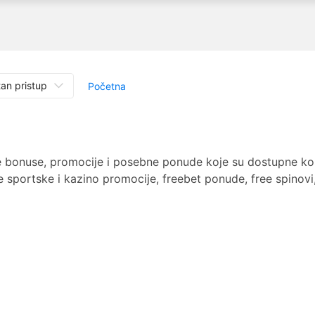
tan pristup
Početna
ne bonuse, promocije i posebne ponude koje su dostupne ko
sportske i kazino promocije, freebet ponude, free spinovi, 