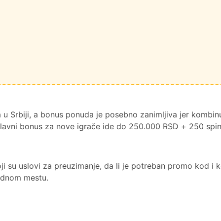
 u Srbiji, a bonus ponuda je posebno zanimljiva jer kombinu
 Glavni bonus za nove igrače ide do 250.000 RSD + 250 spi
oji su uslovi za preuzimanje, da li je potreban promo kod i
jednom mestu.