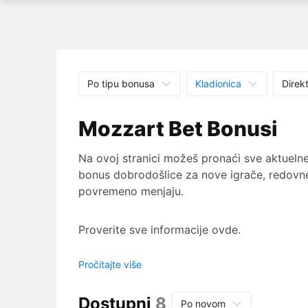
Po tipu bonusa
Kladionica
Direk
Mozzart Bet Bonusi
Na ovoj stranici možeš pronaći sve aktuel
bonus dobrodošlice za nove igrače, redovne 
povremeno menjaju.
Proverite sve informacije ovde.
Pročitajte više
Dostupni
8
Po novom