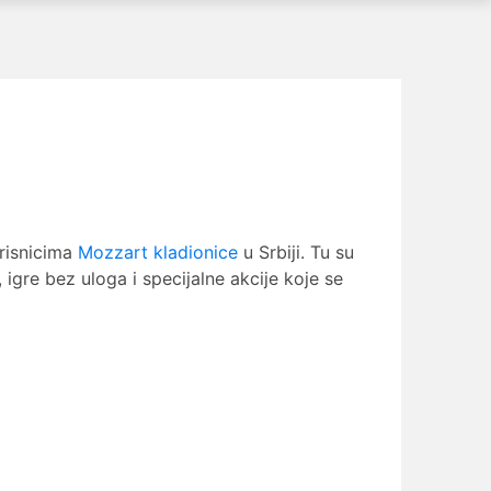
risnicima
Mozzart kladionice
u Srbiji. Tu su
igre bez uloga i specijalne akcije koje se