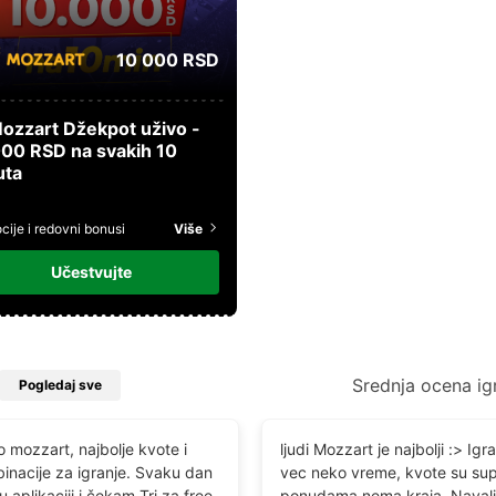
10 000 RSD
ozzart Džekpot uživo -
00 RSD na svakih 10
uta
ije i redovni bonusi
Više
Učestvujte
Srednja ocena ig
Pogledaj sve
 mozzart, najbolje kvote i
ljudi Mozzart je najbolji :> Igr
inacije za igranje. Svaku dan
vec neko vreme, kvote su sup
 aplikaciji i čekam Tri za free
ponudama nema kraja. Navalit