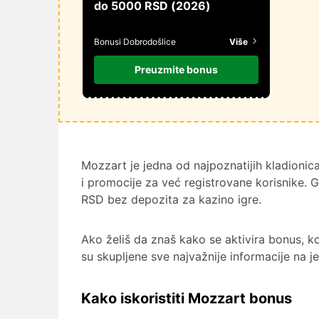
do 5000 RSD (2026)
Bonusi Dobrodošlice
Više
Preuzmite bonus
Mozzart je jedna od najpoznatijih kladionica
i promocije za već registrovane korisnike.
RSD bez depozita za kazino igre.
Ako želiš da znaš kako se aktivira bonus, k
su skupljene sve najvažnije informacije na 
Kako iskoristiti Mozzart bonus