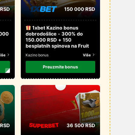
 RSD
150 000 RSD
1xbet Kazino bonus
.000
dobrodošlice - 300% do
150.000 RSD + 150
besplatnih spinova na Fruit
Party
iše
Kazino bonus
Više
Preuzmite bonus
 RSD
36 500 RSD