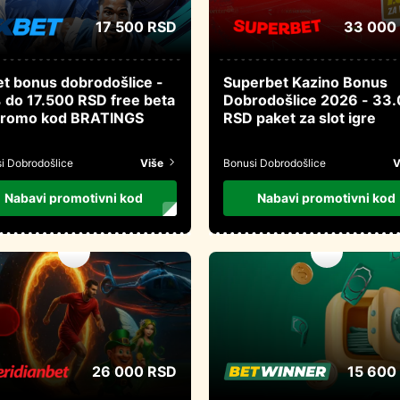
17 500 RSD
33 000
et bonus dobrodošlice -
Superbet Kazino Bonus
 do 17.500 RSD free beta
Dobrodošlice 2026 - 33
promo kod BRATINGS
RSD paket za slot igre
i Dobrodošlice
Više
Bonusi Dobrodošlice
V
Nabavi promotivni kod
Nabavi promotivni kod
26 000 RSD
15 600