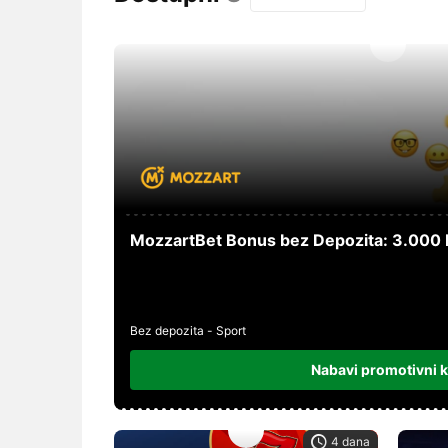
MozzartBet Bonus bez Depozita: 3.000 
Bez depozita - Sport
Nabavi promotivni 
4 dana