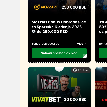
250 000 RSD
Mozzart Bonus Dobrodošlice
1xB
za Sportsko Klađenje 2026
50%
do 250.000 RSD
uz 
Bonusi Dobrodošlice
Više
Bonus
Nabavi promotivni kod
25 dana
20 000 RSD